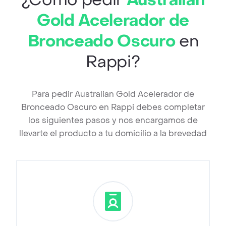
¿Cómo pedir
Australian
Gold Acelerador de
Bronceado Oscuro
en
Rappi?
Para pedir Australian Gold Acelerador de
Bronceado Oscuro en Rappi debes completar
los siguientes pasos y nos encargamos de
llevarte el producto a tu domicilio a la brevedad