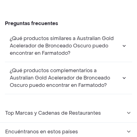
Preguntas frecuentes
¿Qué productos similares a Australian Gold
Acelerador de Bronceado Oscuro puedo
encontrar en Farmatodo?
¿Qué productos complementarios a
Australian Gold Acelerador de Bronceado
Oscuro puedo encontrar en Farmatodo?
Top Marcas y Cadenas de Restaurantes
Encuéntranos en estos países