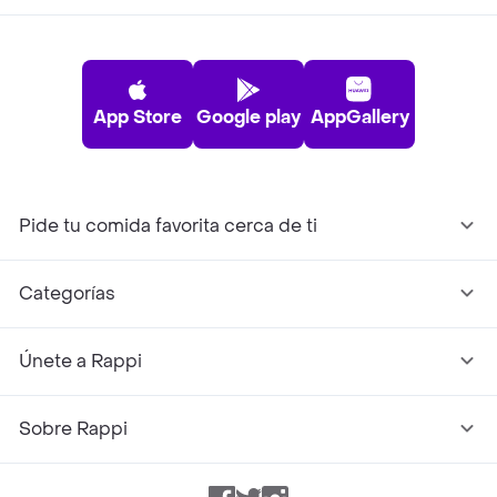
App Store
Google play
AppGallery
Pide tu comida favorita cerca de ti
Categorías
Únete a Rappi
Sobre Rappi