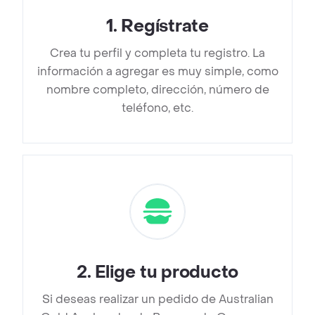
1
.
Regístrate
Crea tu perfil y completa tu registro. La
información a agregar es muy simple, como
nombre completo, dirección, número de
teléfono, etc.
2
.
Elige tu producto
Si deseas realizar un pedido de Australian