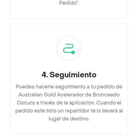
Pedido”.
4
.
Seguimiento
Puedes hacerle seguimiento a tu pedido de
Australian Gold Acelerador de Bronceado
Oscuro a través de la aplicación. Cuando el
pedido esté listo un repartidor te lo llevará al
lugar de destino.