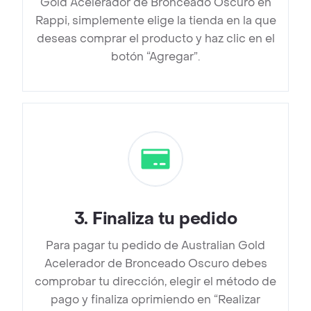
Gold Acelerador de Bronceado Oscuro en
Rappi, simplemente elige la tienda en la que
deseas comprar el producto y haz clic en el
botón “Agregar”.
3
.
Finaliza tu pedido
Para pagar tu pedido de Australian Gold
Acelerador de Bronceado Oscuro debes
comprobar tu dirección, elegir el método de
pago y finaliza oprimiendo en “Realizar