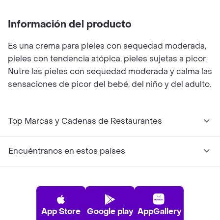
Información del producto
Es una crema para pieles con sequedad moderada,
pieles con tendencia atópica, pieles sujetas a picor.
Nutre las pieles con sequedad moderada y calma las
sensaciones de picor del bebé, del niño y del adulto.
Top Marcas y Cadenas de Restaurantes
Encuéntranos en estos países
App Store
Google play
AppGallery