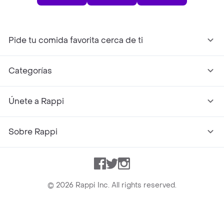
Pide tu comida favorita cerca de ti
Categorías
Únete a Rappi
Sobre Rappi
Facebook
Twitter
Instagram
©
2026
Rappi Inc. All rights reserved.