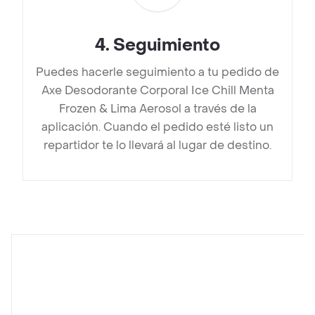
4
.
Seguimiento
Puedes hacerle seguimiento a tu pedido de
Axe Desodorante Corporal Ice Chill Menta
Frozen & Lima Aerosol a través de la
aplicación. Cuando el pedido esté listo un
repartidor te lo llevará al lugar de destino.