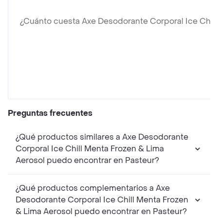
¿Cuánto cuesta Axe Desodorante Corporal Ice Chill
Preguntas frecuentes
¿Qué productos similares a Axe Desodorante
Corporal Ice Chill Menta Frozen & Lima
Aerosol puedo encontrar en Pasteur?
¿Qué productos complementarios a Axe
Desodorante Corporal Ice Chill Menta Frozen
& Lima Aerosol puedo encontrar en Pasteur?