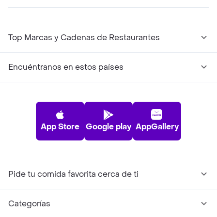
Top Marcas y Cadenas de Restaurantes
Encuéntranos en estos países
App Store
Google play
AppGallery
Pide tu comida favorita cerca de ti
Categorías