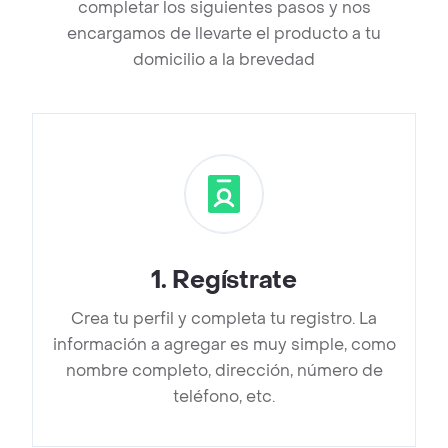
completar los siguientes pasos y nos
encargamos de llevarte el producto a tu
domicilio a la brevedad
1
.
Regístrate
Crea tu perfil y completa tu registro. La
información a agregar es muy simple, como
nombre completo, dirección, número de
teléfono, etc.