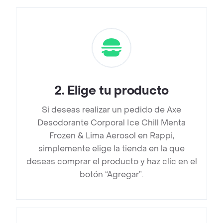
2
.
Elige tu producto
Si deseas realizar un pedido de Axe
Desodorante Corporal Ice Chill Menta
Frozen & Lima Aerosol en Rappi,
simplemente elige la tienda en la que
deseas comprar el producto y haz clic en el
botón “Agregar”.