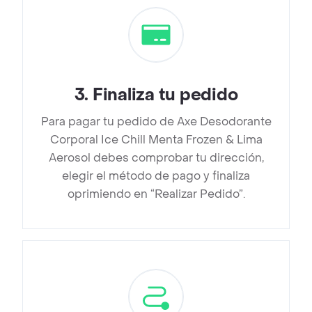
3
.
Finaliza tu pedido
Para pagar tu pedido de Axe Desodorante
Corporal Ice Chill Menta Frozen & Lima
Aerosol debes comprobar tu dirección,
elegir el método de pago y finaliza
oprimiendo en “Realizar Pedido”.