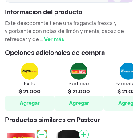
Información del producto
Este desodorante tiene una fragancia fresca y
vigorizante con notas de limón y menta, capaz de
refrescar y de
...
Ver más
Opciones adicionales de compra
Éxito
Surtimax
Farmato
$ 21.000
$ 21.000
$ 21.05
Agregar
Agregar
Agrega
Productos similares en Pasteur