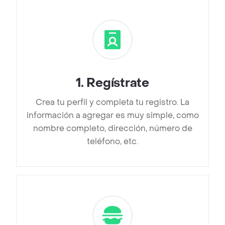
1
.
Regístrate
Crea tu perfil y completa tu registro. La
información a agregar es muy simple, como
nombre completo, dirección, número de
teléfono, etc.