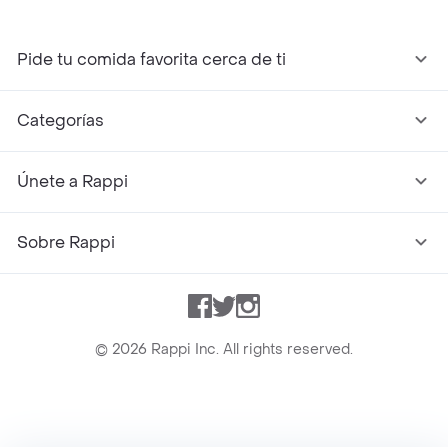
Pide tu comida favorita cerca de ti
Categorías
Únete a Rappi
Sobre Rappi
Facebook
Twitter
Instagram
©
2026
Rappi Inc. All rights reserved.