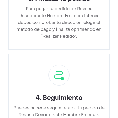
Para pagar tu pedido de Rexona
Desodorante Hombre Frescura Intensa
debes comprobar tu dirección, elegir el
método de pago y finaliza oprimiendo en
“Realizar Pedido”.
4
.
Seguimiento
Puedes hacerle seguimiento a tu pedido de
Rexona Desodorante Hombre Frescura