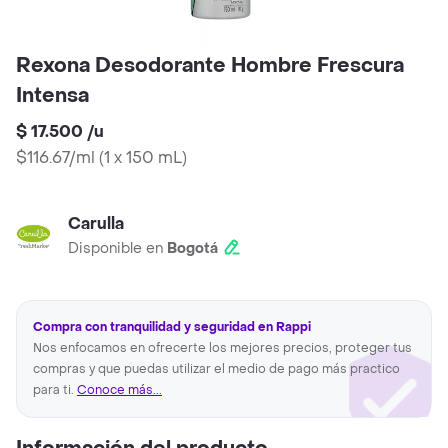
Rexona Desodorante Hombre Frescura
Intensa
$ 17.500
/
u
$116.67/ml
(
1 x 150 mL
)
Carulla
Disponible en
Bogotá
Compra con tranquilidad y seguridad en Rappi
Nos enfocamos en ofrecerte los mejores precios, proteger tus
compras y que puedas utilizar el medio de pago más practico
para ti.
Conoce más...