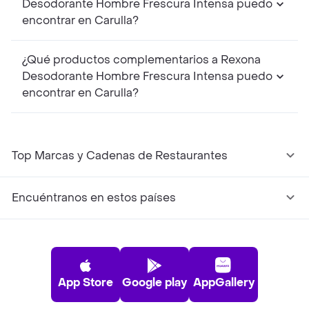
Desodorante Hombre Frescura Intensa puedo
encontrar en Carulla?
¿Qué productos complementarios a Rexona
Desodorante Hombre Frescura Intensa puedo
encontrar en Carulla?
Top Marcas y Cadenas de Restaurantes
Encuéntranos en estos países
App Store
Google play
AppGallery