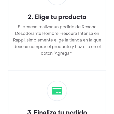
2
.
Elige tu producto
Si deseas realizar un pedido de Rexona
Desodorante Hombre Frescura Intensa en
Rappi, simplemente elige la tienda en la que
deseas comprar el producto y haz clic en el
botón “Agregar”.
3
.
Finaliza tu pedido