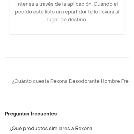
Intensa a través de la aplicación. Cuando el
pedido esté listo un repartidor te lo llevará al
lugar de destino.
¿Cuánto cuesta Rexona Desodorante Hombre Fresc
Preguntas frecuentes
¿Qué productos similares a Rexona