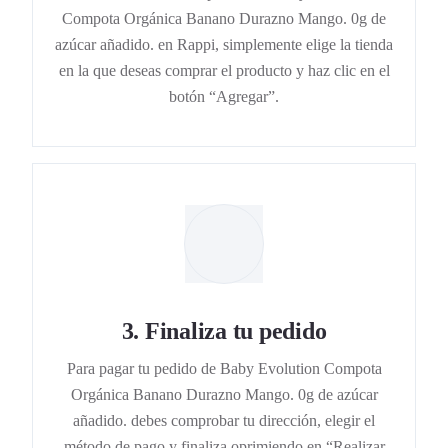
Compota Orgánica Banano Durazno Mango. 0g de
azúcar añadido. en Rappi, simplemente elige la tienda
en la que deseas comprar el producto y haz clic en el
botón “Agregar”.
3
.
Finaliza tu pedido
Para pagar tu pedido de Baby Evolution Compota
Orgánica Banano Durazno Mango. 0g de azúcar
añadido. debes comprobar tu dirección, elegir el
método de pago y finaliza oprimiendo en “Realizar