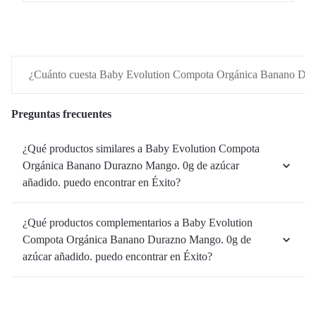
¿Cuánto cuesta Baby Evolution Compota Orgánica Banano Dura
Preguntas frecuentes
¿Qué productos similares a Baby Evolution Compota
Orgánica Banano Durazno Mango. 0g de azúcar
añadido. puedo encontrar en Éxito?
¿Qué productos complementarios a Baby Evolution
Compota Orgánica Banano Durazno Mango. 0g de
azúcar añadido. puedo encontrar en Éxito?