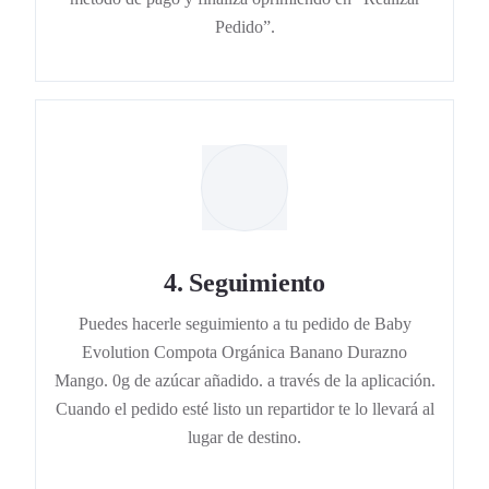
Pedido”.
4
.
Seguimiento
Puedes hacerle seguimiento a tu pedido de Baby
Evolution Compota Orgánica Banano Durazno
Mango. 0g de azúcar añadido. a través de la aplicación.
Cuando el pedido esté listo un repartidor te lo llevará al
lugar de destino.