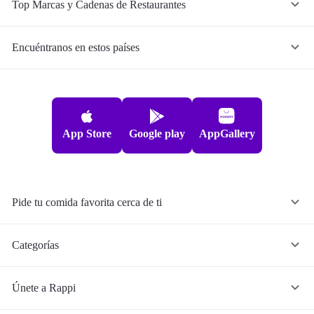
Top Marcas y Cadenas de Restaurantes
Encuéntranos en estos países
App Store
Google play
AppGallery
Pide tu comida favorita cerca de ti
Categorías
Únete a Rappi