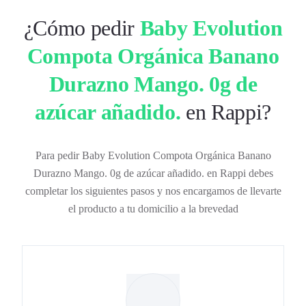
¿Cómo pedir
Baby Evolution
Compota Orgánica Banano
Durazno Mango. 0g de
azúcar añadido.
en Rappi?
Para pedir Baby Evolution Compota Orgánica Banano
Durazno Mango. 0g de azúcar añadido. en Rappi debes
completar los siguientes pasos y nos encargamos de llevarte
el producto a tu domicilio a la brevedad