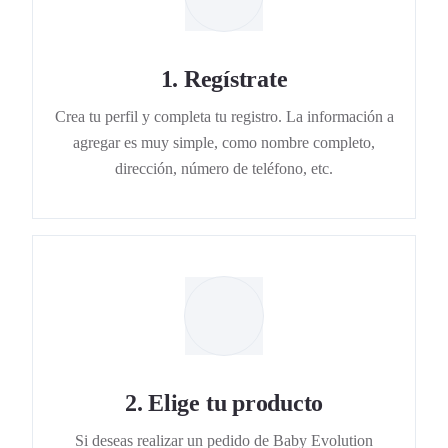
1
.
Regístrate
Crea tu perfil y completa tu registro. La información a
agregar es muy simple, como nombre completo,
dirección, número de teléfono, etc.
2
.
Elige tu producto
Si deseas realizar un pedido de Baby Evolution