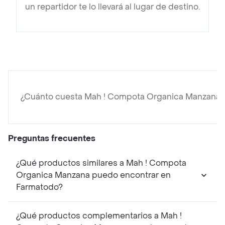
un repartidor te lo llevará al lugar de destino.
¿Cuánto cuesta Mah ! Compota Organica Manzana?
Preguntas frecuentes
¿Qué productos similares a Mah ! Compota
Organica Manzana puedo encontrar en
Farmatodo?
¿Qué productos complementarios a Mah !