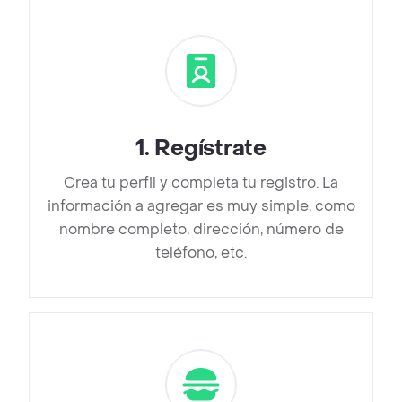
1
.
Regístrate
Crea tu perfil y completa tu registro. La
información a agregar es muy simple, como
nombre completo, dirección, número de
teléfono, etc.