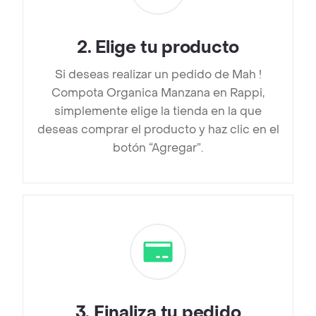
2
.
Elige tu producto
Si deseas realizar un pedido de Mah !
Compota Organica Manzana en Rappi,
simplemente elige la tienda en la que
deseas comprar el producto y haz clic en el
botón “Agregar”.
3
.
Finaliza tu pedido