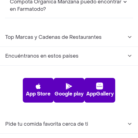
Compota Organica Manzana puedo encontrar
en Farmatodo?
Top Marcas y Cadenas de Restaurantes
Encuéntranos en estos países
App Store
Google play
AppGallery
Pide tu comida favorita cerca de ti