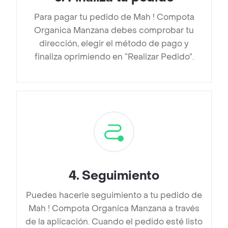
Para pagar tu pedido de Mah ! Compota
Organica Manzana debes comprobar tu
dirección, elegir el método de pago y
finaliza oprimiendo en “Realizar Pedido”.
4
.
Seguimiento
Puedes hacerle seguimiento a tu pedido de
Mah ! Compota Organica Manzana a través
de la aplicación. Cuando el pedido esté listo