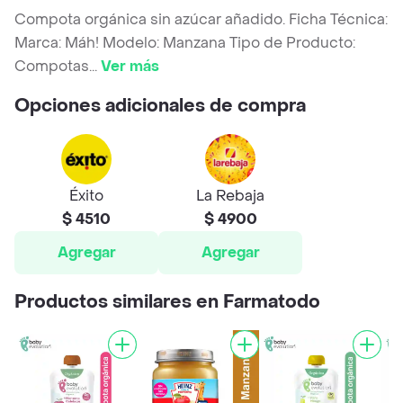
Compota orgánica sin azúcar añadido. Ficha Técnica:
Marca: Máh! Modelo: Manzana Tipo de Producto:
Compotas
...
Ver más
Opciones adicionales de compra
Éxito
La Rebaja
$ 4510
$ 4900
Agregar
Agregar
Productos similares en Farmatodo