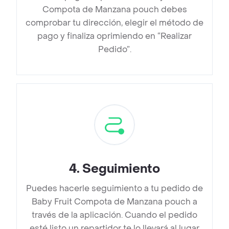
Compota de Manzana pouch debes
comprobar tu dirección, elegir el método de
pago y finaliza oprimiendo en “Realizar
Pedido”.
4
.
Seguimiento
Puedes hacerle seguimiento a tu pedido de
Baby Fruit Compota de Manzana pouch a
través de la aplicación. Cuando el pedido
esté listo un repartidor te lo llevará al lugar