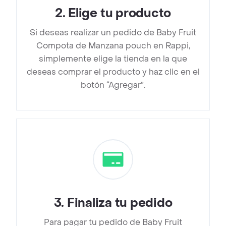
2
.
Elige tu producto
Si deseas realizar un pedido de Baby Fruit
Compota de Manzana pouch en Rappi,
simplemente elige la tienda en la que
deseas comprar el producto y haz clic en el
botón “Agregar”.
3
.
Finaliza tu pedido
Para pagar tu pedido de Baby Fruit