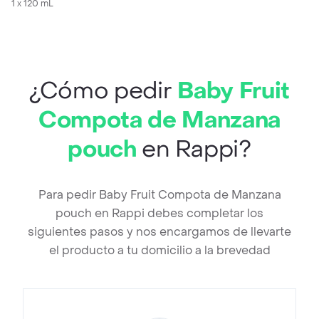
1 x 120 mL
¿Cómo pedir
Baby Fruit
Compota de Manzana
pouch
en Rappi?
Para pedir Baby Fruit Compota de Manzana
pouch en Rappi debes completar los
siguientes pasos y nos encargamos de llevarte
el producto a tu domicilio a la brevedad