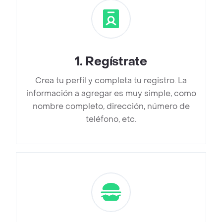
1
.
Regístrate
Crea tu perfil y completa tu registro. La
información a agregar es muy simple, como
nombre completo, dirección, número de
teléfono, etc.