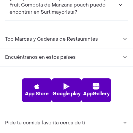
Fruit Compota de Manzana pouch puedo
encontrar en Surtimayorista?
Top Marcas y Cadenas de Restaurantes
Encuéntranos en estos países
App Store
Google play
AppGallery
Pide tu comida favorita cerca de ti