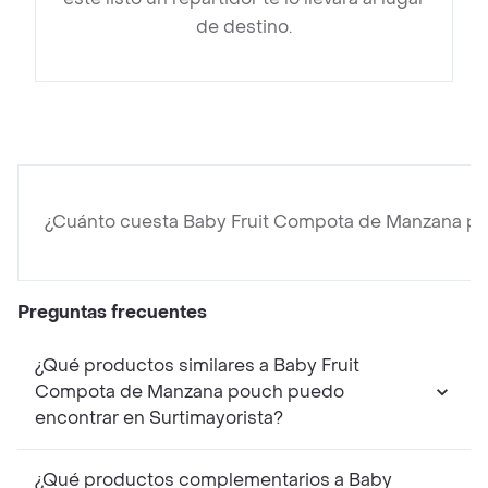
de destino.
¿Cuánto cuesta Baby Fruit Compota de Manzana p
Preguntas frecuentes
¿Qué productos similares a Baby Fruit
Compota de Manzana pouch puedo
encontrar en Surtimayorista?
¿Qué productos complementarios a Baby