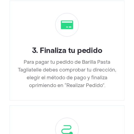
3
.
Finaliza tu pedido
Para pagar tu pedido de Barilla Pasta
Tagliatelle debes comprobar tu dirección,
elegir el método de pago y finaliza
oprimiendo en “Realizar Pedido”.