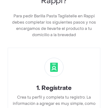
Rappi?
Para pedir Barilla Pasta Tagliatelle en Rappi
debes completar los siguientes pasos y nos
encargamos de llevarte el producto a tu
domicilio a la brevedad
1
.
Regístrate
Crea tu perfil y completa tu registro. La
información a agregar es muy simple, como