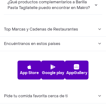
¿Qué productos complementarios a Barilla
Pasta Tagliatelle puedo encontrar en Makro?
Top Marcas y Cadenas de Restaurantes
Encuéntranos en estos países
App Store
Google play
AppGallery
Pide tu comida favorita cerca de ti