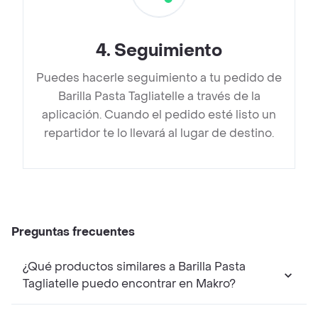
4
.
Seguimiento
Puedes hacerle seguimiento a tu pedido de
Barilla Pasta Tagliatelle a través de la
aplicación. Cuando el pedido esté listo un
repartidor te lo llevará al lugar de destino.
Preguntas frecuentes
¿Qué productos similares a Barilla Pasta
Tagliatelle puedo encontrar en Makro?