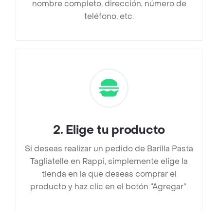
nombre completo, dirección, número de
teléfono, etc.
2
.
Elige tu producto
Si deseas realizar un pedido de Barilla Pasta
Tagliatelle en Rappi, simplemente elige la
tienda en la que deseas comprar el
producto y haz clic en el botón “Agregar”.