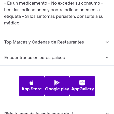
- Es un medicamento - No exceder su consumo -
Leer las indicaciones y contraindicaciones en la
etiqueta - Si los síntomas persisten, consulte a su
médico
Top Marcas y Cadenas de Restaurantes
Encuéntranos en estos países
App Store
Google play
AppGallery
Pide tu comida favorita cerca de ti