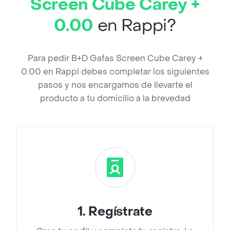
Screen Cube Carey +
0.00
en Rappi?
Para pedir B+D Gafas Screen Cube Carey +
0.00 en Rappi debes completar los siguientes
pasos y nos encargamos de llevarte el
producto a tu domicilio a la brevedad
1
.
Regístrate