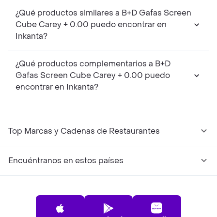
¿Qué productos similares a B+D Gafas Screen
Cube Carey + 0.00 puedo encontrar en
Inkanta?
¿Qué productos complementarios a B+D
Gafas Screen Cube Carey + 0.00 puedo
encontrar en Inkanta?
Top Marcas y Cadenas de Restaurantes
Encuéntranos en estos países