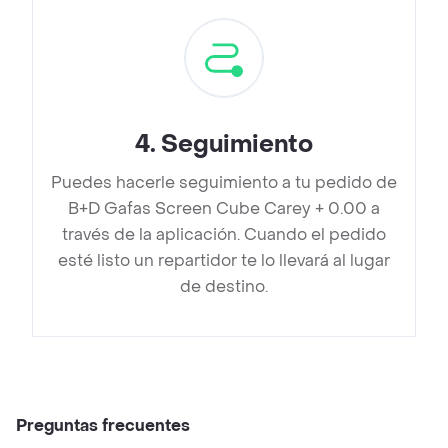
4
.
Seguimiento
Puedes hacerle seguimiento a tu pedido de
B+D Gafas Screen Cube Carey + 0.00 a
través de la aplicación. Cuando el pedido
esté listo un repartidor te lo llevará al lugar
de destino.
Preguntas frecuentes