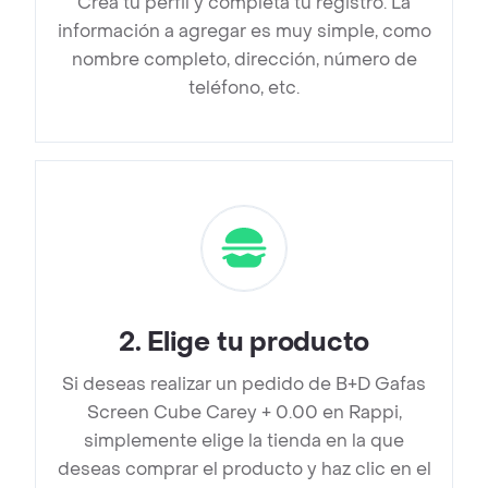
Crea tu perfil y completa tu registro. La
información a agregar es muy simple, como
nombre completo, dirección, número de
teléfono, etc.
2
.
Elige tu producto
Si deseas realizar un pedido de B+D Gafas
Screen Cube Carey + 0.00 en Rappi,
simplemente elige la tienda en la que
deseas comprar el producto y haz clic en el