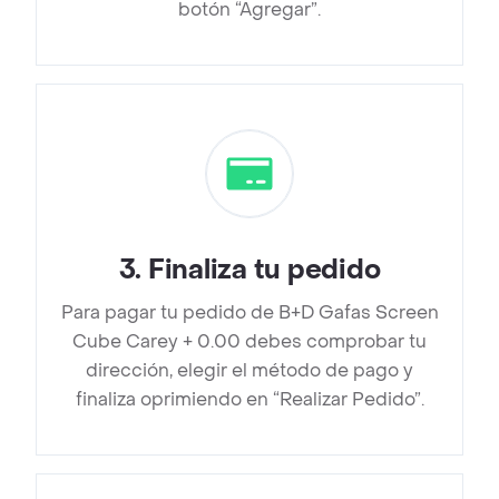
botón “Agregar”.
3
.
Finaliza tu pedido
Para pagar tu pedido de B+D Gafas Screen
Cube Carey + 0.00 debes comprobar tu
dirección, elegir el método de pago y
finaliza oprimiendo en “Realizar Pedido”.