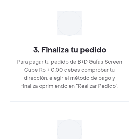
3
.
Finaliza tu pedido
Para pagar tu pedido de B+D Gafas Screen
Cube Ro + 0.00 debes comprobar tu
dirección, elegir el método de pago y
finaliza oprimiendo en “Realizar Pedido”.