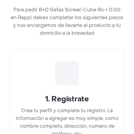
Para pedir B+D Gafas Screen Cube Ro + 0.00
en Rappi debes completar los siguientes pasos
y nos encargamos de llevarte el producto a tu
domicilio a la brevedad
1
.
Regístrate
Crea tu perfil y completa tu registro. La
información a agregar es muy simple, como
nombre completo, dirección, número de
teléfono, etc.