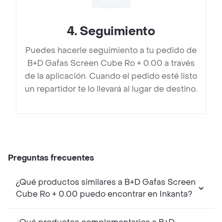
4
.
Seguimiento
Puedes hacerle seguimiento a tu pedido de
B+D Gafas Screen Cube Ro + 0.00 a través
de la aplicación. Cuando el pedido esté listo
un repartidor te lo llevará al lugar de destino.
Preguntas frecuentes
¿Qué productos similares a B+D Gafas Screen
Cube Ro + 0.00 puedo encontrar en Inkanta?