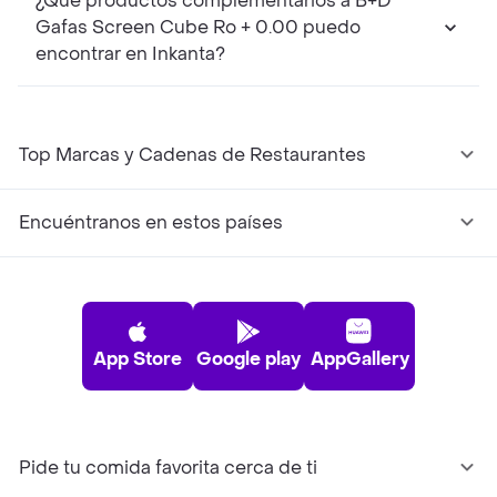
¿Qué productos complementarios a B+D
Gafas Screen Cube Ro + 0.00 puedo
encontrar en Inkanta?
Top Marcas y Cadenas de Restaurantes
Encuéntranos en estos países
App Store
Google play
AppGallery
Pide tu comida favorita cerca de ti