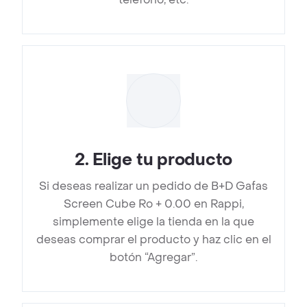
2
.
Elige tu producto
Si deseas realizar un pedido de B+D Gafas
Screen Cube Ro + 0.00 en Rappi,
simplemente elige la tienda en la que
deseas comprar el producto y haz clic en el
botón “Agregar”.