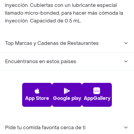
inyección. Cubiertas con un lubricante especial
llamado micro-bonded, para hacer más cómoda la
inyección. Capacidad de 0.5 mL.
Top Marcas y Cadenas de Restaurantes
Encuéntranos en estos países
App Store
Google play
AppGallery
Pide tu comida favorita cerca de ti