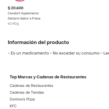
$ 20.600
Cerebrit Suplemento
Dietario Sabor a Fresa
62.43/g
Información del producto
- Es un medicamento - No exceder su consumo - Leer 
Top Marcas y Cadenas de Restaurantes
Cadenas de Restaurantes
Cadenas de Tiendas
Domino's Pizza
KFC