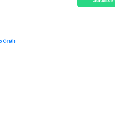
Actualizar
o Gratis