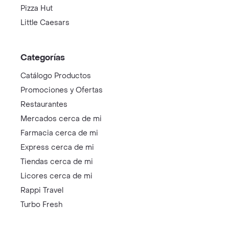
Pizza Hut
Little Caesars
Categorías
Catálogo Productos
Promociones y Ofertas
Restaurantes
Mercados cerca de mi
Farmacia cerca de mi
Express cerca de mi
Tiendas cerca de mi
Licores cerca de mi
Rappi Travel
Turbo Fresh