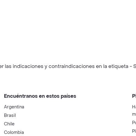
las indicaciones y contraindicaciones en la etiqueta - S
Encuéntranos en estos países
P
Argentina
H
m
Brasil
P
Chile
P
Colombia