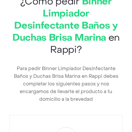
¿Cómo pedir
Binner
Limpiador
Desinfectante Baños y
Duchas Brisa Marina
en
Rappi?
Para pedir Binner Limpiador Desinfectante
Baños y Duchas Brisa Marina en Rappi debes
completar los siguientes pasos y nos
encargamos de llevarte el producto a tu
domicilio a la brevedad