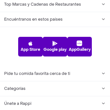
Top Marcas y Cadenas de Restaurantes
Encuéntranos en estos países
App Store
Google play
AppGallery
Pide tu comida favorita cerca de ti
Categorías
Únete a Rappi