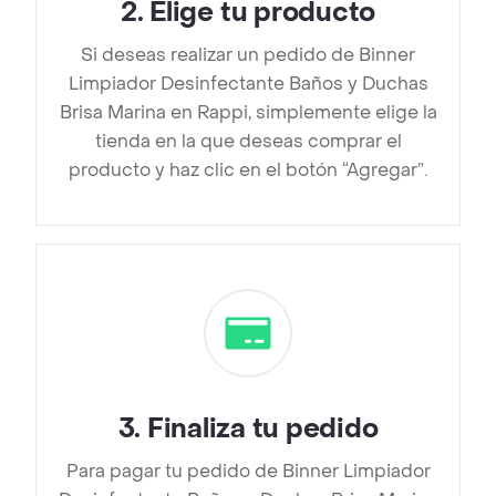
2
.
Elige tu producto
Si deseas realizar un pedido de Binner
Limpiador Desinfectante Baños y Duchas
Brisa Marina en Rappi, simplemente elige la
tienda en la que deseas comprar el
producto y haz clic en el botón “Agregar”.
3
.
Finaliza tu pedido
Para pagar tu pedido de Binner Limpiador