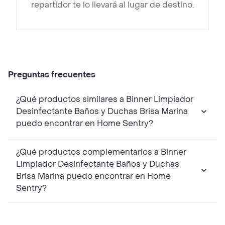
repartidor te lo llevará al lugar de destino.
Preguntas frecuentes
¿Qué productos similares a Binner Limpiador
Desinfectante Baños y Duchas Brisa Marina
puedo encontrar en Home Sentry?
¿Qué productos complementarios a Binner
Limpiador Desinfectante Baños y Duchas
Brisa Marina puedo encontrar en Home
Sentry?