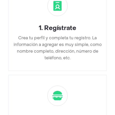
1
.
Regístrate
Crea tu perfil y completa tu registro. La
información a agregar es muy simple, como
nombre completo, dirección, número de
teléfono, etc.