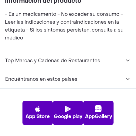
Información del producto
- Es un medicamento - No exceder su consumo -
Leer las indicaciones y contraindicaciones en la
etiqueta - Si los síntomas persisten, consulte a su
médico
Top Marcas y Cadenas de Restaurantes
Encuéntranos en estos países
App Store
Google play
AppGallery