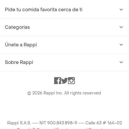
Pide tu comida favorita cerca de ti
Categorías
Únete a Rappi
Sobre Rappi
Facebook
Twitter
Instagram
©
2026
Rappi Inc. All rights reserved.
Rappi S.A.S. --- NIT 900.843.898-9 --- Calle 63 # 16A-02