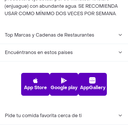
(enjuague) con abundante agua. SE RECOMIENDA
USAR COMO MÍNIMO DOS VECES POR SEMANA.
Top Marcas y Cadenas de Restaurantes
Encuéntranos en estos países
App Store
Google play
AppGallery
Pide tu comida favorita cerca de ti