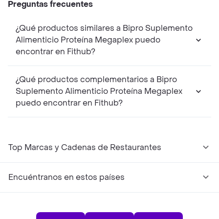
Preguntas frecuentes
¿Qué productos similares a Bipro Suplemento
Alimenticio Proteína Megaplex puedo
encontrar en Fithub?
¿Qué productos complementarios a Bipro
Suplemento Alimenticio Proteína Megaplex
puedo encontrar en Fithub?
Top Marcas y Cadenas de Restaurantes
Encuéntranos en estos países