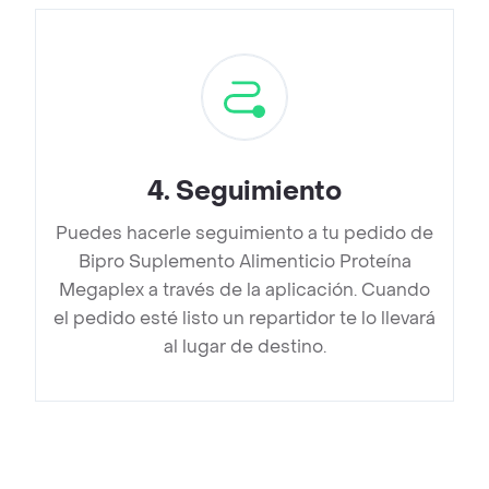
4
.
Seguimiento
Puedes hacerle seguimiento a tu pedido de
Bipro Suplemento Alimenticio Proteína
Megaplex a través de la aplicación. Cuando
el pedido esté listo un repartidor te lo llevará
al lugar de destino.