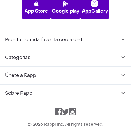
App Store
Google play
AppGallery
Pide tu comida favorita cerca de ti
Categorías
Únete a Rappi
Sobre Rappi
Facebook
Twitter
Instagram
©
2026
Rappi Inc. All rights reserved.