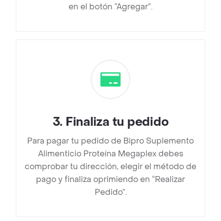
en el botón “Agregar”.
3
.
Finaliza tu pedido
Para pagar tu pedido de Bipro Suplemento
Alimenticio Proteína Megaplex debes
comprobar tu dirección, elegir el método de
pago y finaliza oprimiendo en “Realizar
Pedido”.