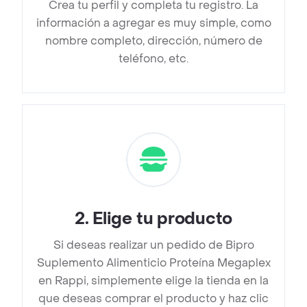
Crea tu perfil y completa tu registro. La
información a agregar es muy simple, como
nombre completo, dirección, número de
teléfono, etc.
2
.
Elige tu producto
Si deseas realizar un pedido de Bipro
Suplemento Alimenticio Proteína Megaplex
en Rappi, simplemente elige la tienda en la
que deseas comprar el producto y haz clic