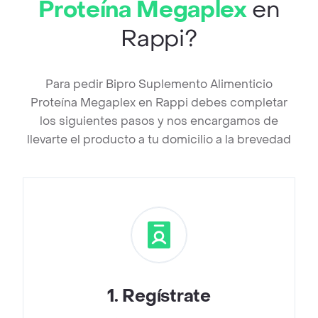
Proteína Megaplex
en
Rappi?
Para pedir Bipro Suplemento Alimenticio
Proteína Megaplex en Rappi debes completar
los siguientes pasos y nos encargamos de
llevarte el producto a tu domicilio a la brevedad
1
.
Regístrate