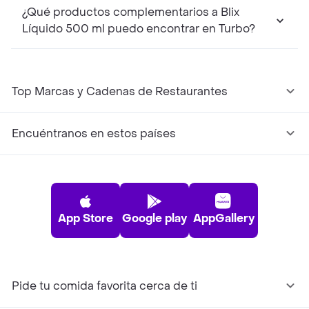
¿Qué productos complementarios a Blix
Líquido 500 ml puedo encontrar en Turbo?
Top Marcas y Cadenas de Restaurantes
Encuéntranos en estos países
App Store
Google play
AppGallery
Pide tu comida favorita cerca de ti