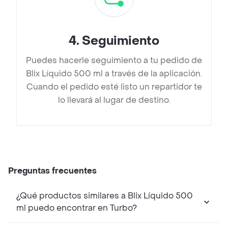
4
.
Seguimiento
Puedes hacerle seguimiento a tu pedido de
Blix Líquido 500 ml a través de la aplicación.
Cuando el pedido esté listo un repartidor te
lo llevará al lugar de destino.
Preguntas frecuentes
¿Qué productos similares a Blix Líquido 500
ml puedo encontrar en Turbo?