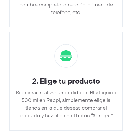
nombre completo, dirección, número de
teléfono, etc.
2
.
Elige tu producto
Si deseas realizar un pedido de Blix Líquido
500 ml en Rappi, simplemente elige la
tienda en la que deseas comprar el
producto y haz clic en el botón “Agregar”.