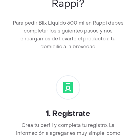
Rappi?
Para pedir Blix Líquido 500 ml en Rappi debes
completar los siguientes pasos y nos
encargamos de llevarte el producto a tu
domicilio a la brevedad
1
.
Regístrate
Crea tu perfil y completa tu registro. La
información a agregar es muy simple, como