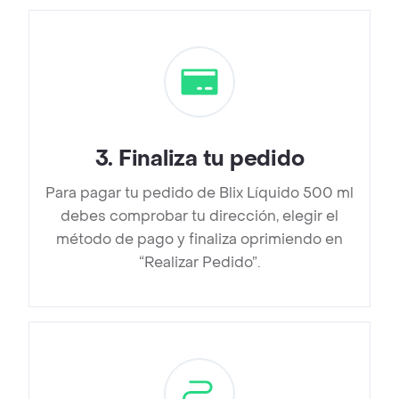
3
.
Finaliza tu pedido
Para pagar tu pedido de Blix Líquido 500 ml
debes comprobar tu dirección, elegir el
método de pago y finaliza oprimiendo en
“Realizar Pedido”.