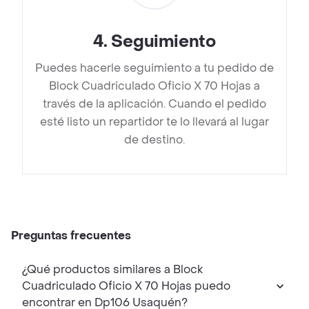
4
.
Seguimiento
Puedes hacerle seguimiento a tu pedido de
Block Cuadriculado Oficio X 70 Hojas a
través de la aplicación. Cuando el pedido
esté listo un repartidor te lo llevará al lugar
de destino.
Preguntas frecuentes
¿Qué productos similares a Block
Cuadriculado Oficio X 70 Hojas puedo
encontrar en Dp106 Usaquén?