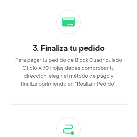
3
.
Finaliza tu pedido
Para pagar tu pedido de Block Cuadriculado
Oficio X 70 Hojas debes comprobar tu
dirección, elegir el método de pago y
finaliza oprimiendo en “Realizar Pedido”.