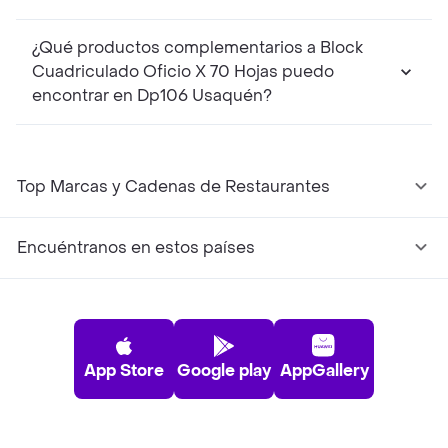
¿Qué productos complementarios a Block
Cuadriculado Oficio X 70 Hojas puedo
encontrar en Dp106 Usaquén?
Top Marcas y Cadenas de Restaurantes
Encuéntranos en estos países
App Store
Google play
AppGallery