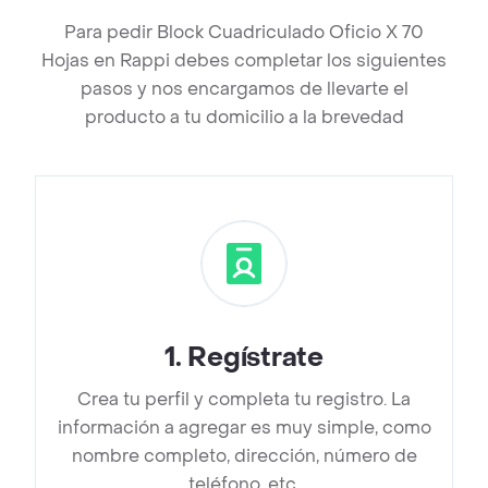
Para pedir Block Cuadriculado Oficio X 70
Hojas en Rappi debes completar los siguientes
pasos y nos encargamos de llevarte el
producto a tu domicilio a la brevedad
1
.
Regístrate
Crea tu perfil y completa tu registro. La
información a agregar es muy simple, como
nombre completo, dirección, número de
teléfono, etc.