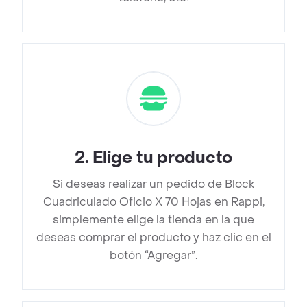
2
.
Elige tu producto
Si deseas realizar un pedido de Block
Cuadriculado Oficio X 70 Hojas en Rappi,
simplemente elige la tienda en la que
deseas comprar el producto y haz clic en el
botón “Agregar”.