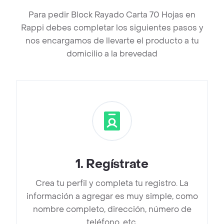
Para pedir Block Rayado Carta 70 Hojas en
Rappi debes completar los siguientes pasos y
nos encargamos de llevarte el producto a tu
domicilio a la brevedad
1
.
Regístrate
Crea tu perfil y completa tu registro. La
información a agregar es muy simple, como
nombre completo, dirección, número de
teléfono, etc.