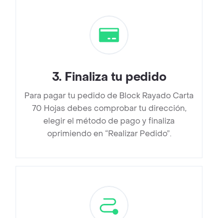
3
.
Finaliza tu pedido
Para pagar tu pedido de Block Rayado Carta
70 Hojas debes comprobar tu dirección,
elegir el método de pago y finaliza
oprimiendo en “Realizar Pedido”.