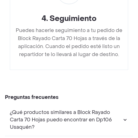
4
.
Seguimiento
Puedes hacerle seguimiento a tu pedido de
Block Rayado Carta 70 Hojas a través de la
aplicación. Cuando el pedido esté listo un
repartidor te lo llevará al lugar de destino.
Preguntas frecuentes
¿Qué productos similares a Block Rayado
Carta 70 Hojas puedo encontrar en Dp106
Usaquén?