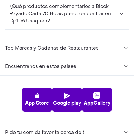
¿Qué productos complementarios a Block
Rayado Carta 70 Hojas puedo encontrar en
Dp106 Usaquén?
Top Marcas y Cadenas de Restaurantes
Encuéntranos en estos países
App Store
Google play
AppGallery
Pide tu comida favorita cerca de ti