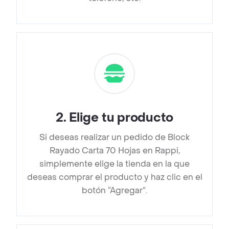
2
.
Elige tu producto
Si deseas realizar un pedido de Block
Rayado Carta 70 Hojas en Rappi,
simplemente elige la tienda en la que
deseas comprar el producto y haz clic en el
botón “Agregar”.