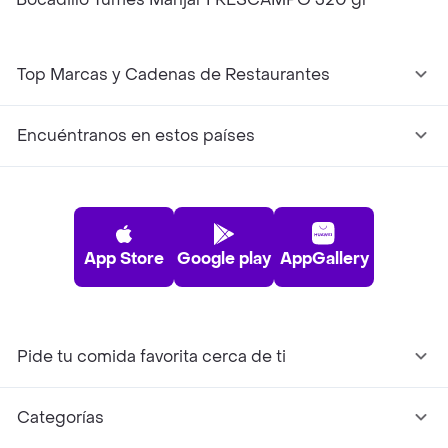
Top Marcas y Cadenas de Restaurantes
Encuéntranos en estos países
App Store
Google play
AppGallery
Pide tu comida favorita cerca de ti
Categorías