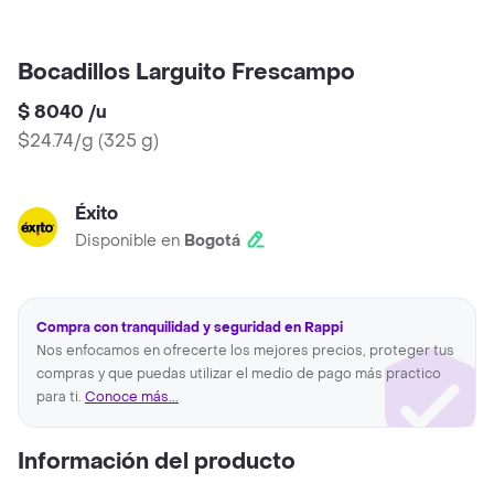
Bocadillos Larguito Frescampo
$ 8040
/
u
$24.74/g
(
325 g
)
Éxito
Disponible en
Bogotá
Compra con tranquilidad y seguridad en Rappi
Nos enfocamos en ofrecerte los mejores precios, proteger tus
compras y que puedas utilizar el medio de pago más practico
para ti.
Conoce más...
Información del producto