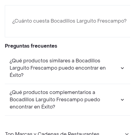
¿Cuánto cuesta Bocadillos Larguito Frescampo?
Preguntas frecuentes
¿Qué productos similares a Bocadillos
Larguito Frescampo puedo encontrar en
Éxito?
¿Qué productos complementarios a
Bocadillos Larguito Frescampo puedo
encontrar en Éxito?
Top Marcas y Cadenas de Restaurantes