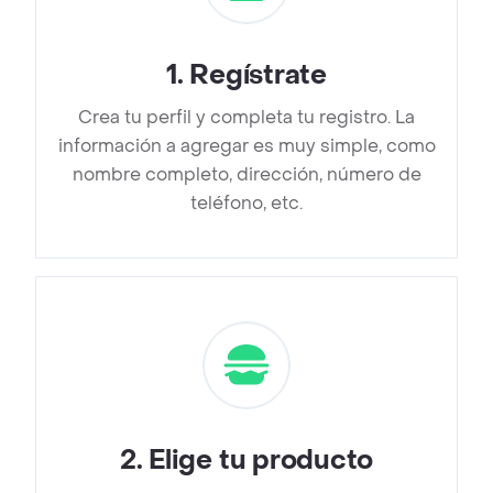
1
.
Regístrate
Crea tu perfil y completa tu registro. La
información a agregar es muy simple, como
nombre completo, dirección, número de
teléfono, etc.
2
.
Elige tu producto