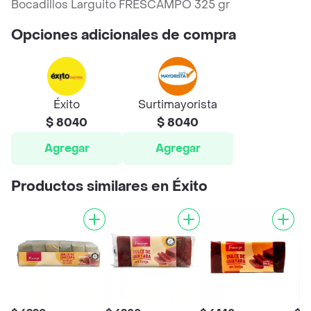
Bocadillos Larguito FRESCAMPO 325 gr
Opciones adicionales de compra
Éxito
Surtimayorista
$ 8040
$ 8040
Agregar
Agregar
Productos similares en Éxito