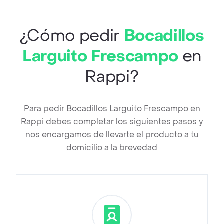
¿Cómo pedir
Bocadillos
Larguito Frescampo
en
Rappi?
Para pedir Bocadillos Larguito Frescampo en
Rappi debes completar los siguientes pasos y
nos encargamos de llevarte el producto a tu
domicilio a la brevedad