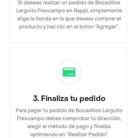
Si deseas realizar un pedido de Bocadillos
Larguito Frescampo en Rappi, simplemente
elige la tienda en la que deseas comprar el
producto y haz clic en el botón “Agregar”.
3
.
Finaliza tu pedido
Para pagar tu pedido de Bocadillos Larguito
Frescampo debes comprobar tu dirección,
elegir el método de pago y finaliza
oprimiendo en “Realizar Pedido”.