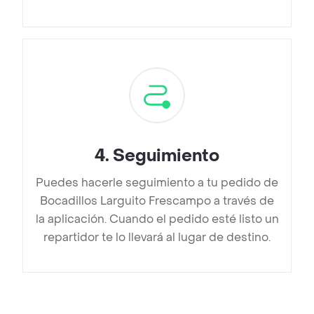
4
.
Seguimiento
Puedes hacerle seguimiento a tu pedido de
Bocadillos Larguito Frescampo a través de
la aplicación. Cuando el pedido esté listo un
repartidor te lo llevará al lugar de destino.