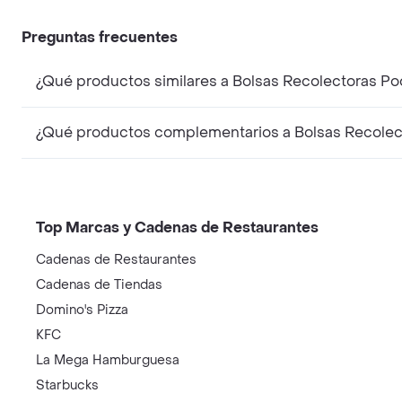
Preguntas frecuentes
¿Qué productos similares a Bolsas Recolectoras P
¿Qué productos complementarios a Bolsas Recolec
Top Marcas y Cadenas de Restaurantes
Cadenas de Restaurantes
Cadenas de Tiendas
Domino's Pizza
KFC
La Mega Hamburguesa
Starbucks