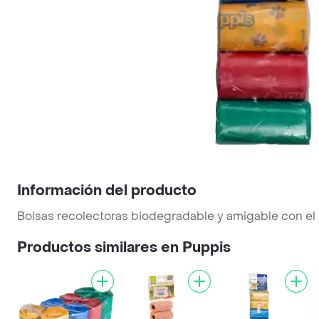
Información del producto
Bolsas recolectoras biodegradable y amigable con el 
Productos similares en Puppis