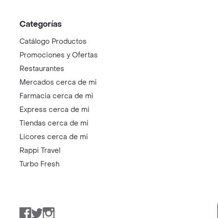
Categorías
Catálogo Productos
Promociones y Ofertas
Restaurantes
Mercados cerca de mi
Farmacia cerca de mi
Express cerca de mi
Tiendas cerca de mi
Licores cerca de mi
Rappi Travel
Turbo Fresh
Facebook
Twitter
Instagram