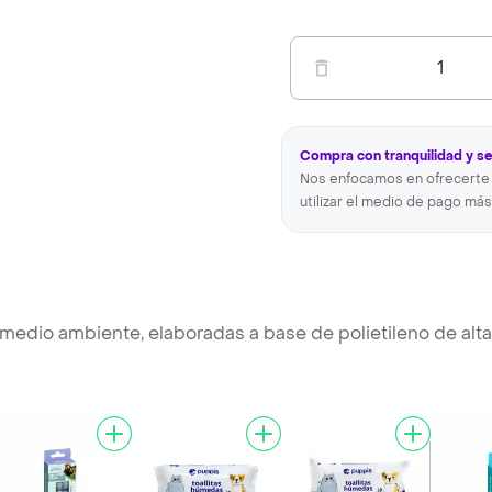
1
Compra con tranquilidad y s
Nos enfocamos en ofrecerte 
utilizar el medio de pago más
medio ambiente, elaboradas a base de polietileno de alta