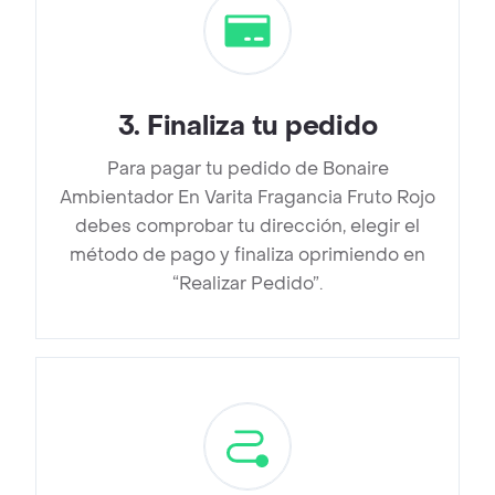
3
.
Finaliza tu pedido
Para pagar tu pedido de Bonaire
Ambientador En Varita Fragancia Fruto Rojo
debes comprobar tu dirección, elegir el
método de pago y finaliza oprimiendo en
“Realizar Pedido”.