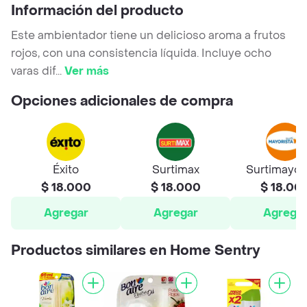
Información del producto
Este ambientador tiene un delicioso aroma a frutos
rojos, con una consistencia líquida. Incluye ocho
varas dif
...
Ver más
Opciones adicionales de compra
Éxito
Surtimax
Surtimayor
$ 18.000
$ 18.000
$ 18.00
Agregar
Agregar
Agrega
Productos similares en Home Sentry