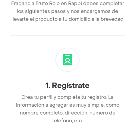
Fragancia Fruto Rojo en Rappi debes completar
los siguientes pasos y nos encargamos de
llevarte el producto a tu domicilio a la brevedad
1
.
Regístrate
Crea tu perfil y completa tu registro. La
información a agregar es muy simple, como
nombre completo, dirección, número de
teléfono, etc.