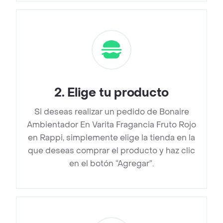
2
.
Elige tu producto
Si deseas realizar un pedido de Bonaire
Ambientador En Varita Fragancia Fruto Rojo
en Rappi, simplemente elige la tienda en la
que deseas comprar el producto y haz clic
en el botón “Agregar”.