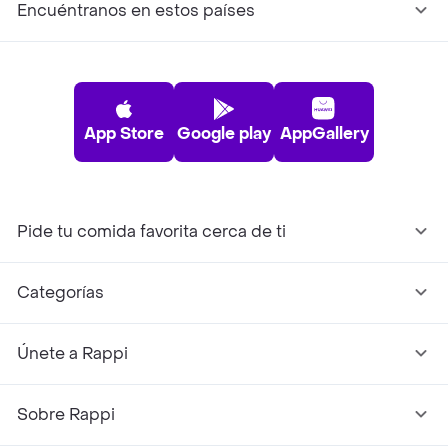
Encuéntranos en estos países
App Store
Google play
AppGallery
Pide tu comida favorita cerca de ti
Categorías
Únete a Rappi
Sobre Rappi