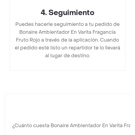
4
.
Seguimiento
Puedes hacerle seguimiento a tu pedido de
Bonaire Ambientador En Varita Fragancia
Fruto Rojo a través de la aplicación. Cuando
el pedido esté listo un repartidor te lo llevará
al lugar de destino.
¿Cuánto cuesta Bonaire Ambientador En Varita Frag