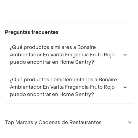
Preguntas frecuentes
¿Qué productos similares a Bonaire
Ambientador En Varita Fragancia Fruto Rojo
puedo encontrar en Home Sentry?
¿Qué productos complementarios a Bonaire
Ambientador En Varita Fragancia Fruto Rojo
puedo encontrar en Home Sentry?
Top Marcas y Cadenas de Restaurantes