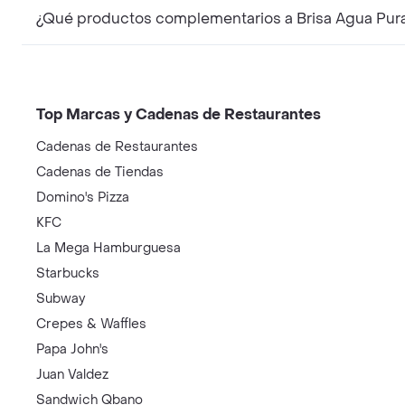
¿Qué productos complementarios a Brisa Agua Pura
Top Marcas y Cadenas de Restaurantes
Cadenas de Restaurantes
Cadenas de Tiendas
Domino's Pizza
KFC
La Mega Hamburguesa
Starbucks
Subway
Crepes & Waffles
Papa John's
Juan Valdez
Sandwich Qbano