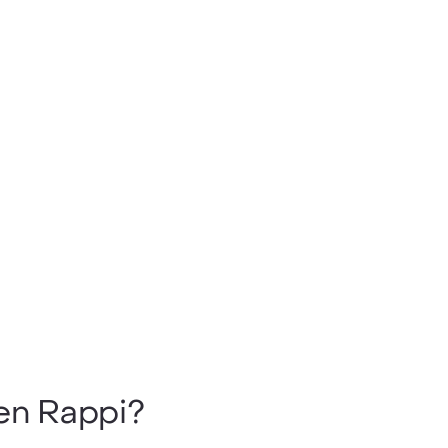
en Rappi?