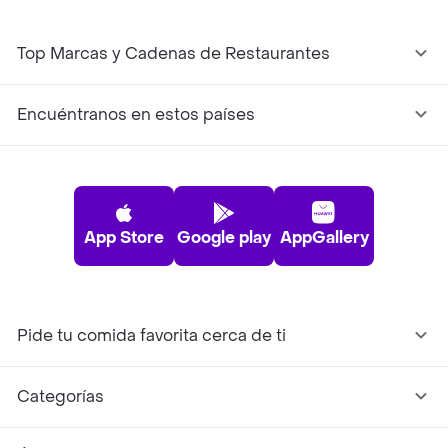
Top Marcas y Cadenas de Restaurantes
Encuéntranos en estos países
App Store
Google play
AppGallery
Pide tu comida favorita cerca de ti
Categorías