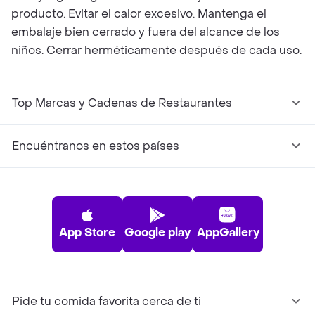
producto. Evitar el calor excesivo. Mantenga el
embalaje bien cerrado y fuera del alcance de los
niños. Cerrar herméticamente después de cada uso.
Top Marcas y Cadenas de Restaurantes
Encuéntranos en estos países
App Store
Google play
AppGallery
Pide tu comida favorita cerca de ti