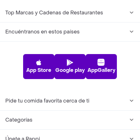
Top Marcas y Cadenas de Restaurantes
Encuéntranos en estos países
App Store
Google play
AppGallery
Pide tu comida favorita cerca de ti
Categorías
Únete a Rappi