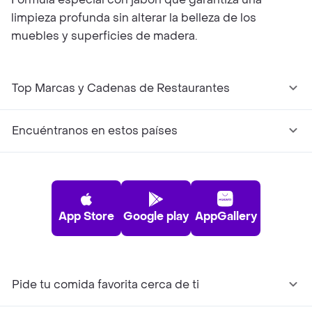
limpieza profunda sin alterar la belleza de los
muebles y superficies de madera.
Top Marcas y Cadenas de Restaurantes
Encuéntranos en estos países
App Store
Google play
AppGallery
Pide tu comida favorita cerca de ti