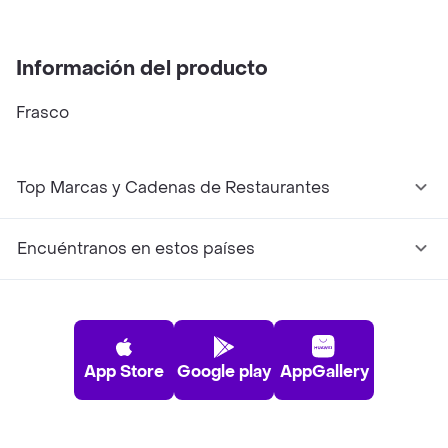
Información del producto
Frasco
Top Marcas y Cadenas de Restaurantes
Encuéntranos en estos países
App Store
Google play
AppGallery