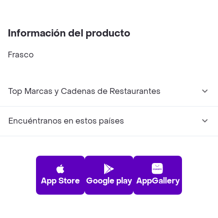
Información del producto
Frasco
Top Marcas y Cadenas de Restaurantes
Encuéntranos en estos países
App Store
Google play
AppGallery