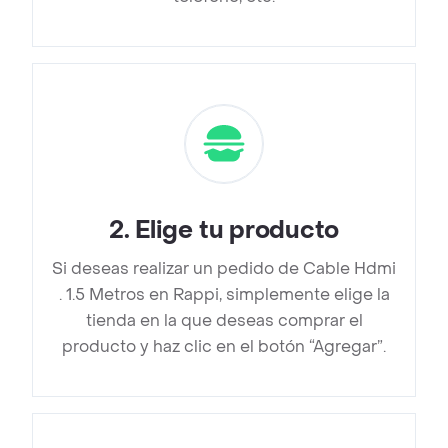
2
.
Elige tu producto
Si deseas realizar un pedido de Cable Hdmi
. 1.5 Metros en Rappi, simplemente elige la
tienda en la que deseas comprar el
producto y haz clic en el botón “Agregar”.