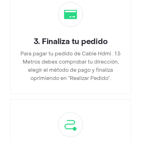
3
.
Finaliza tu pedido
Para pagar tu pedido de Cable Hdmi . 1.5
Metros debes comprobar tu dirección,
elegir el método de pago y finaliza
oprimiendo en “Realizar Pedido”.