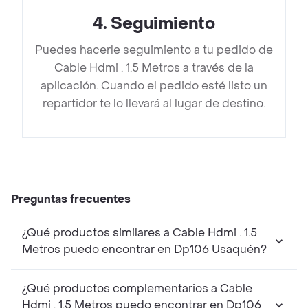
4
.
Seguimiento
Puedes hacerle seguimiento a tu pedido de
Cable Hdmi . 1.5 Metros a través de la
aplicación. Cuando el pedido esté listo un
repartidor te lo llevará al lugar de destino.
Preguntas frecuentes
¿Qué productos similares a Cable Hdmi . 1.5
Metros puedo encontrar en Dp106 Usaquén?
¿Qué productos complementarios a Cable
Hdmi . 1.5 Metros puedo encontrar en Dp106