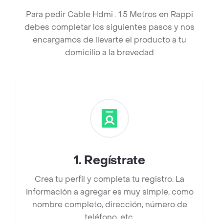
Para pedir Cable Hdmi . 1.5 Metros en Rappi
debes completar los siguientes pasos y nos
encargamos de llevarte el producto a tu
domicilio a la brevedad
1
.
Regístrate
Crea tu perfil y completa tu registro. La
información a agregar es muy simple, como
nombre completo, dirección, número de
teléfono, etc.