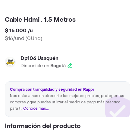
Cable Hdmi . 1.5 Metros
$ 16.000
/
u
$16/und
(
0Und
)
Dp106 Usaquén
Disponible en
Bogotá
Compra con tranquilidad y seguridad en Rappi
Nos enfocamos en ofrecerte los mejores precios, proteger tus
compras y que puedas utilizar el medio de pago más practico
para ti.
Conoce más...
Información del producto