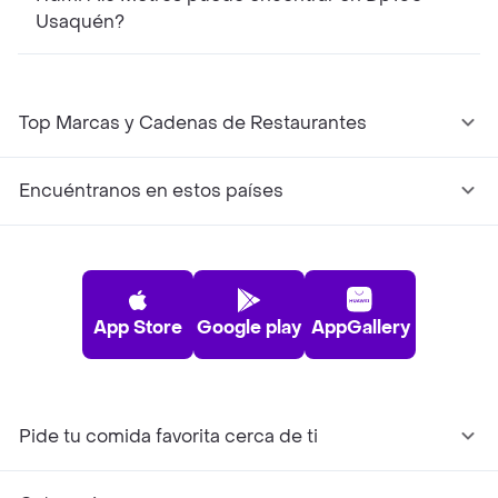
Usaquén?
Top Marcas y Cadenas de Restaurantes
Encuéntranos en estos países
App Store
Google play
AppGallery
Pide tu comida favorita cerca de ti