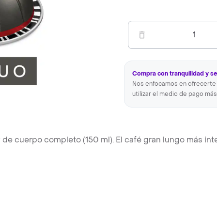
1
Compra con tranquilidad y s
Nos enfocamos en ofrecerte 
utilizar el medio de pago más
 de cuerpo completo (150 ml). El café gran lungo más int