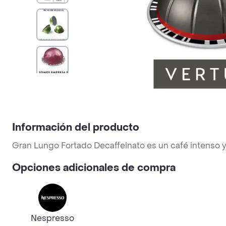
Información del producto
Gran Lungo Fortado Decaffeinato es un café intenso y
Opciones adicionales de compra
Nespresso