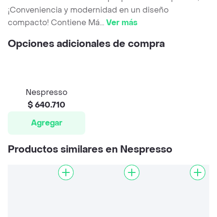
¡Conveniencia y modernidad en un diseño
compacto! Contiene Má
...
Ver más
Opciones adicionales de compra
Nespresso
$ 640.710
Agregar
Productos similares en Nespresso