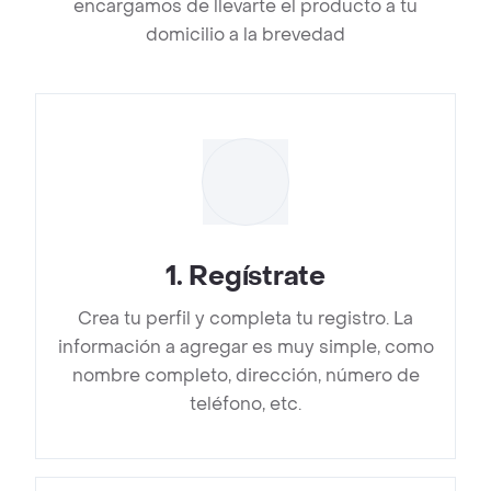
encargamos de llevarte el producto a tu
domicilio a la brevedad
1
.
Regístrate
Crea tu perfil y completa tu registro. La
información a agregar es muy simple, como
nombre completo, dirección, número de
teléfono, etc.