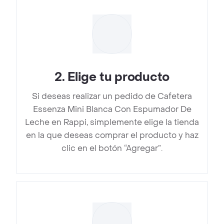
2
.
Elige tu producto
Si deseas realizar un pedido de Cafetera
Essenza Mini Blanca Con Espumador De
Leche en Rappi, simplemente elige la tienda
en la que deseas comprar el producto y haz
clic en el botón “Agregar”.