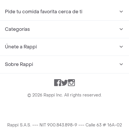
Pide tu comida favorita cerca de ti
Categorías
Únete a Rappi
Sobre Rappi
Facebook
Twitter
Instagram
©
2026
Rappi Inc. All rights reserved.
Rappi S.A.S. --- NIT 900.843.898-9 --- Calle 63 # 16A-02