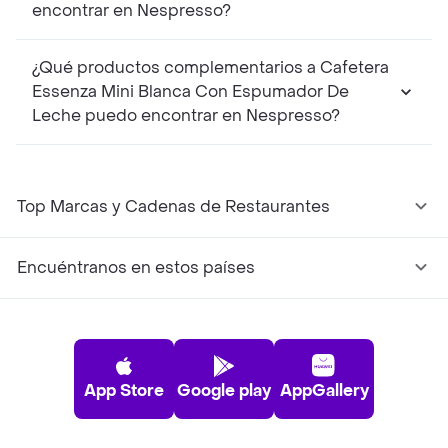
encontrar en Nespresso?
¿Qué productos complementarios a Cafetera
Essenza Mini Blanca Con Espumador De
Leche puedo encontrar en Nespresso?
Top Marcas y Cadenas de Restaurantes
Encuéntranos en estos países
App Store
Google play
AppGallery