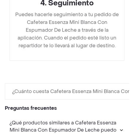
4
.
Seguimiento
Puedes hacerle seguimiento a tu pedido de
Cafetera Essenza Mini Blanca Con
Espumador De Leche a través de la
aplicación. Cuando el pedido esté listo un
repartidor te lo llevará al lugar de destino.
¿Cuánto cuesta Cafetera Essenza Mini Blanca Con
Preguntas frecuentes
¿Qué productos similares a Cafetera Essenza
Mini Blanca Con Espumador De Leche puedo