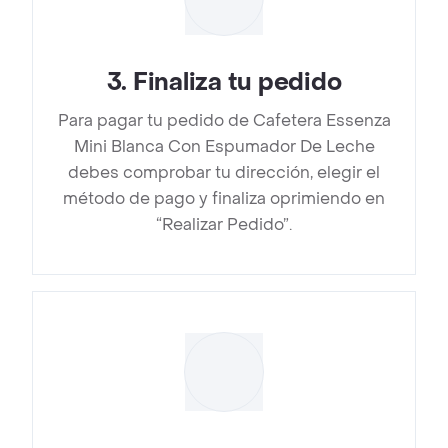
3
.
Finaliza tu pedido
Para pagar tu pedido de Cafetera Essenza
Mini Blanca Con Espumador De Leche
debes comprobar tu dirección, elegir el
método de pago y finaliza oprimiendo en
“Realizar Pedido”.