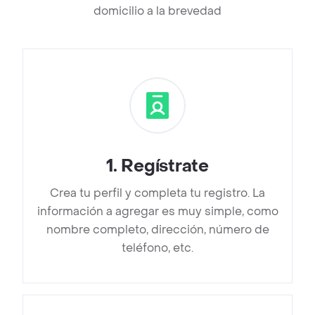
domicilio a la brevedad
1
.
Regístrate
Crea tu perfil y completa tu registro. La
información a agregar es muy simple, como
nombre completo, dirección, número de
teléfono, etc.