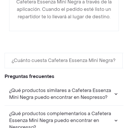
Cafetera Essenza Mini Negra a través de la
aplicación. Cuando el pedido esté listo un
repartidor te lo llevará al lugar de destino.
¿Cuánto cuesta Cafetera Essenza Mini Negra?
Preguntas frecuentes
¿Qué productos similares a Cafetera Essenza
Mini Negra puedo encontrar en Nespresso?
¿Qué productos complementarios a Cafetera
Essenza Mini Negra puedo encontrar en
Nespresso?