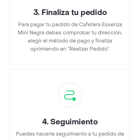
3
.
Finaliza tu pedido
Para pagar tu pedido de Cafetera Essenza
Mini Negra debes comprobar tu dirección,
elegir el método de pago y finaliza
oprimiendo en “Realizar Pedido”.
4
.
Seguimiento
Puedes hacerle seguimiento a tu pedido de