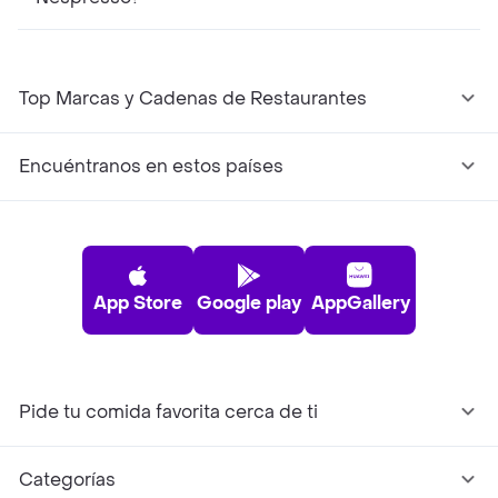
Top Marcas y Cadenas de Restaurantes
Encuéntranos en estos países
App Store
Google play
AppGallery
Pide tu comida favorita cerca de ti
Categorías