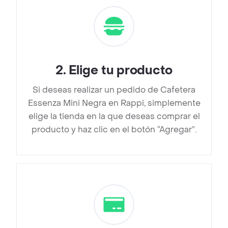
2
.
Elige tu producto
Si deseas realizar un pedido de Cafetera
Essenza Mini Negra en Rappi, simplemente
elige la tienda en la que deseas comprar el
producto y haz clic en el botón “Agregar”.