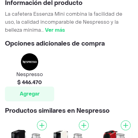
Información del producto
La cafetera Essenza Mini combina la facilidad de
uso, la calidad incomparable de Nespresso y la
belleza minima
...
Ver más
Opciones adicionales de compra
Nespresso
$ 446.470
Agregar
Productos similares en Nespresso