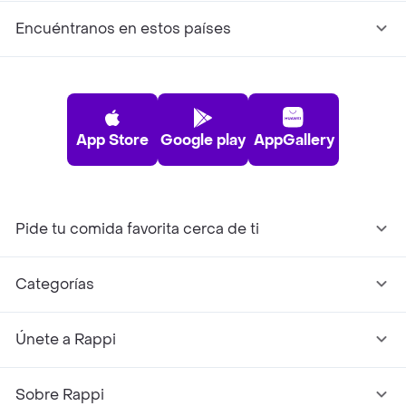
Encuéntranos en estos países
App Store
Google play
AppGallery
Pide tu comida favorita cerca de ti
Categorías
Únete a Rappi
Sobre Rappi