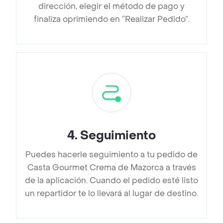
dirección, elegir el método de pago y
finaliza oprimiendo en “Realizar Pedido”.
4
.
Seguimiento
Puedes hacerle seguimiento a tu pedido de
Casta Gourmet Crema de Mazorca a través
de la aplicación. Cuando el pedido esté listo
un repartidor te lo llevará al lugar de destino.