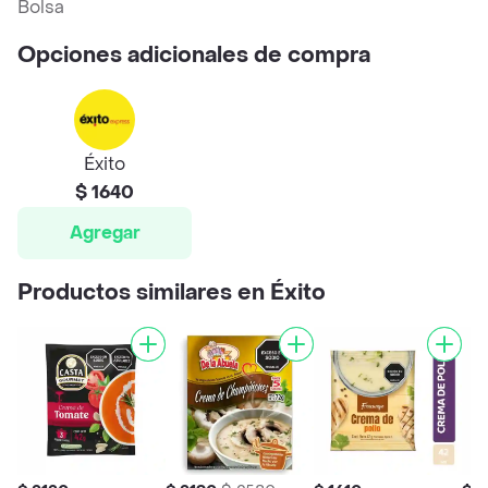
Bolsa
Opciones adicionales de compra
Éxito
$ 1640
Agregar
Productos similares en Éxito