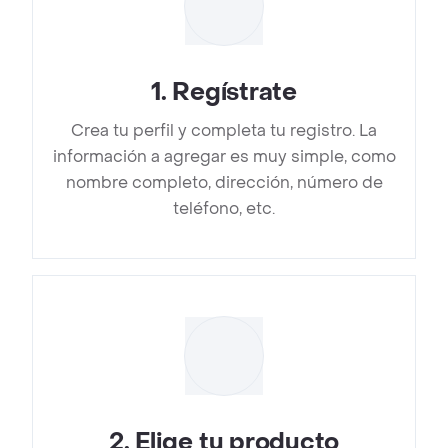
1
.
Regístrate
Crea tu perfil y completa tu registro. La
información a agregar es muy simple, como
nombre completo, dirección, número de
teléfono, etc.
2
.
Elige tu producto