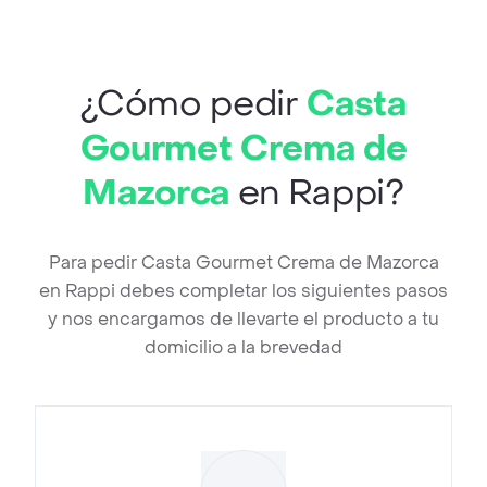
¿Cómo pedir
Casta
Gourmet Crema de
Mazorca
en Rappi?
Para pedir Casta Gourmet Crema de Mazorca
en Rappi debes completar los siguientes pasos
y nos encargamos de llevarte el producto a tu
domicilio a la brevedad