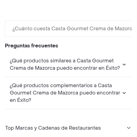
¿Cuánto cuesta Casta Gourmet Crema de Mazorca
Preguntas frecuentes
¿Qué productos similares a Casta Gourmet
Crema de Mazorca puedo encontrar en Éxito?
¿Qué productos complementarios a Casta
Gourmet Crema de Mazorca puedo encontrar
en Éxito?
Top Marcas y Cadenas de Restaurantes