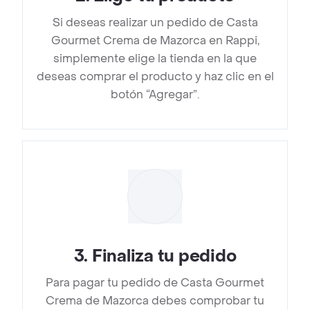
Si deseas realizar un pedido de Casta
Gourmet Crema de Mazorca en Rappi,
simplemente elige la tienda en la que
deseas comprar el producto y haz clic en el
botón “Agregar”.
3
.
Finaliza tu pedido
Para pagar tu pedido de Casta Gourmet
Crema de Mazorca debes comprobar tu