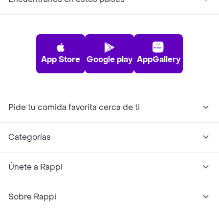
App Store
Google play
AppGallery
Pide tu comida favorita cerca de ti
Categorías
Únete a Rappi
Sobre Rappi