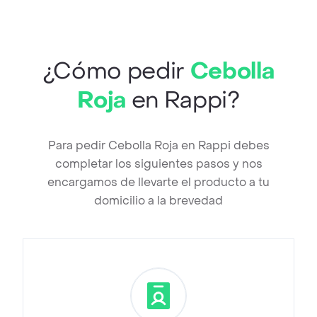
¿Cómo pedir
Cebolla
Roja
en Rappi?
Para pedir Cebolla Roja en Rappi debes
completar los siguientes pasos y nos
encargamos de llevarte el producto a tu
domicilio a la brevedad