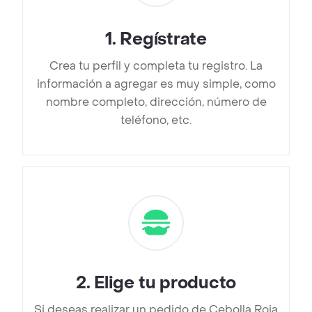
1
.
Regístrate
Crea tu perfil y completa tu registro. La
información a agregar es muy simple, como
nombre completo, dirección, número de
teléfono, etc.
2
.
Elige tu producto
Si deseas realizar un pedido de Cebolla Roja