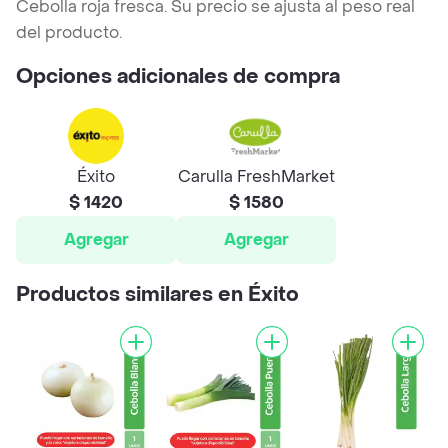
Cebolla roja fresca. Su precio se ajusta al peso real
del producto.
Opciones adicionales de compra
Éxito
Carulla FreshMarket
$ 1420
$ 1580
Agregar
Agregar
Productos similares en Éxito