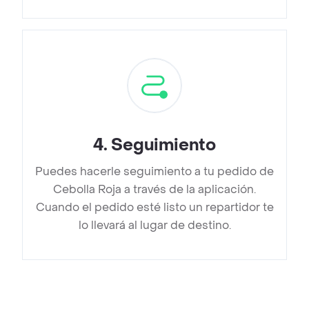
4
.
Seguimiento
Puedes hacerle seguimiento a tu pedido de
Cebolla Roja a través de la aplicación.
Cuando el pedido esté listo un repartidor te
lo llevará al lugar de destino.