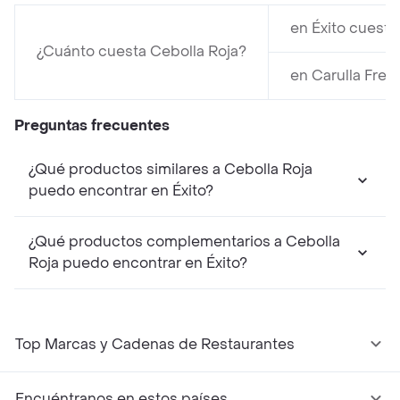
en Éxito cuesta
¿Cuánto cuesta Cebolla Roja?
en Carulla Fre
Preguntas frecuentes
¿Qué productos similares a Cebolla Roja
puedo encontrar en Éxito?
¿Qué productos complementarios a Cebolla
Roja puedo encontrar en Éxito?
Top Marcas y Cadenas de Restaurantes
Encuéntranos en estos países