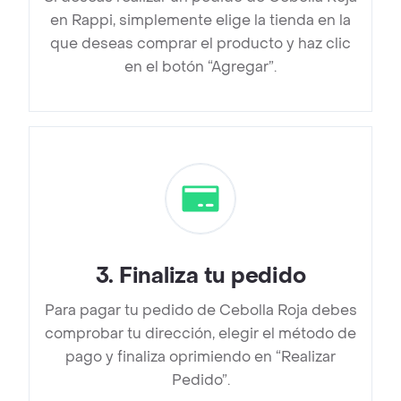
en Rappi, simplemente elige la tienda en la
que deseas comprar el producto y haz clic
en el botón “Agregar”.
3
.
Finaliza tu pedido
Para pagar tu pedido de Cebolla Roja debes
comprobar tu dirección, elegir el método de
pago y finaliza oprimiendo en “Realizar
Pedido”.