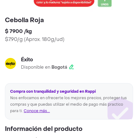
Cebolla Roja
$ 7900
/
kg
$7.90/g
(
Aprox. 180g/ud
)
Éxito
Disponible en
Bogotá
Compra con tranquilidad y seguridad en Rappi
Nos enfocamos en ofrecerte los mejores precios, proteger tus
compras y que puedas utilizar el medio de pago más practico
para ti.
Conoce más...
Información del producto