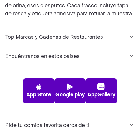
de orina, eses o esputos. Cada frasco incluye tapa
de rosca y etiqueta adhesiva para rotular la muestra.
Top Marcas y Cadenas de Restaurantes
Encuéntranos en estos países
App Store
Google play
AppGallery
Pide tu comida favorita cerca de ti