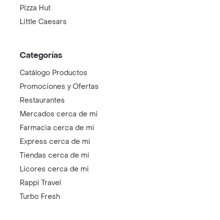
Pizza Hut
Little Caesars
Categorías
Catálogo Productos
Promociones y Ofertas
Restaurantes
Mercados cerca de mi
Farmacia cerca de mi
Express cerca de mi
Tiendas cerca de mi
Licores cerca de mi
Rappi Travel
Turbo Fresh