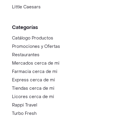
Little Caesars
Categorías
Catálogo Productos
Promociones y Ofertas
Restaurantes
Mercados cerca de mi
Farmacia cerca de mi
Express cerca de mi
Tiendas cerca de mi
Licores cerca de mi
Rappi Travel
Turbo Fresh