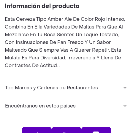
Información del producto
Esta Cerveza Tipo Amber Ale De Color Rojo Intenso,
Combina En Ella Variedades De Maltas Para Que Al
Mezclarse En Tu Boca Sientes Un Toque Tostado,
Con Insinuaciones De Pan Fresco Y Un Sabor
Malteado Que Siempre Vas A Querer Repetir. Esta
Mulata Es Pura Diversidad, Irreverencia Y Llena De
Contrastes De Actitud. .
Top Marcas y Cadenas de Restaurantes
Encuéntranos en estos países