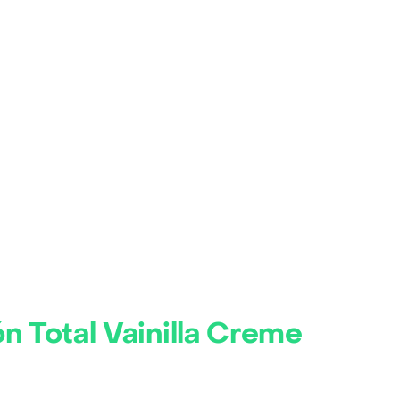
n Total Vainilla Creme