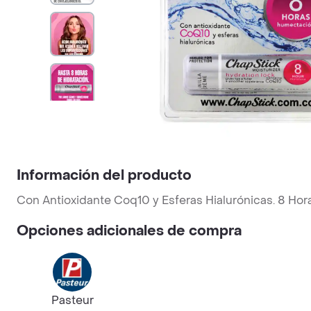
Información del producto
Con Antioxidante Coq10 y Esferas Hialurónicas. 8 Ho
Opciones adicionales de compra
Pasteur