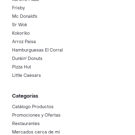
Frisby
Mc Donald's
Sr Wok
Kokoriko
Arroz Paisa
Hamburguesas El Corral
Dunkin' Donuts
Pizza Hut
Little Caesars
Categorías
Catálogo Productos
Promociones y Ofertas
Restaurantes
Mercados cerca de mi