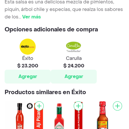
Esta salsa es una deliciosa mezcla de pimientos,
piquín, árbol chile y especias, que realza los sabores
de los
...
Ver más
Opciones adicionales de compra
Éxito
Carulla
$ 23.200
$ 24.200
Agregar
Agregar
Productos similares en Éxito