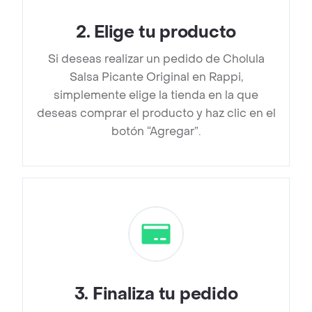
2
.
Elige tu producto
Si deseas realizar un pedido de Cholula
Salsa Picante Original en Rappi,
simplemente elige la tienda en la que
deseas comprar el producto y haz clic en el
botón “Agregar”.
3
.
Finaliza tu pedido