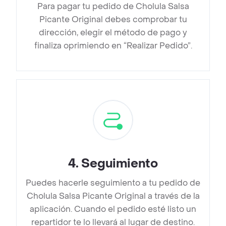
Para pagar tu pedido de Cholula Salsa
Picante Original debes comprobar tu
dirección, elegir el método de pago y
finaliza oprimiendo en “Realizar Pedido”.
4
.
Seguimiento
Puedes hacerle seguimiento a tu pedido de
Cholula Salsa Picante Original a través de la
aplicación. Cuando el pedido esté listo un
repartidor te lo llevará al lugar de destino.