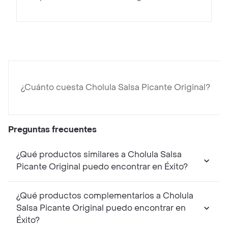
¿Cuánto cuesta Cholula Salsa Picante Original?
Preguntas frecuentes
¿Qué productos similares a Cholula Salsa
Picante Original puedo encontrar en Éxito?
¿Qué productos complementarios a Cholula
Salsa Picante Original puedo encontrar en
Éxito?