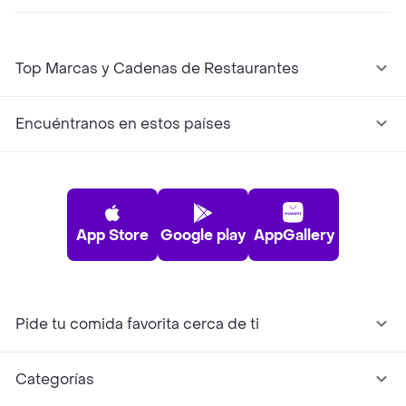
Top Marcas y Cadenas de Restaurantes
Encuéntranos en estos países
App Store
Google play
AppGallery
Pide tu comida favorita cerca de ti
Categorías