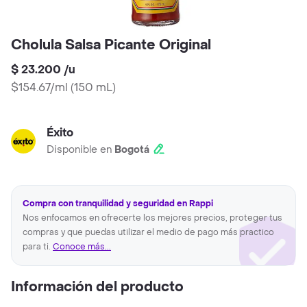
Cholula Salsa Picante Original
$ 23.200
/
u
$154.67/ml
(
150 mL
)
Éxito
Disponible en
Bogotá
Compra con tranquilidad y seguridad en Rappi
Nos enfocamos en ofrecerte los mejores precios, proteger tus
compras y que puedas utilizar el medio de pago más practico
para ti.
Conoce más...
Información del producto