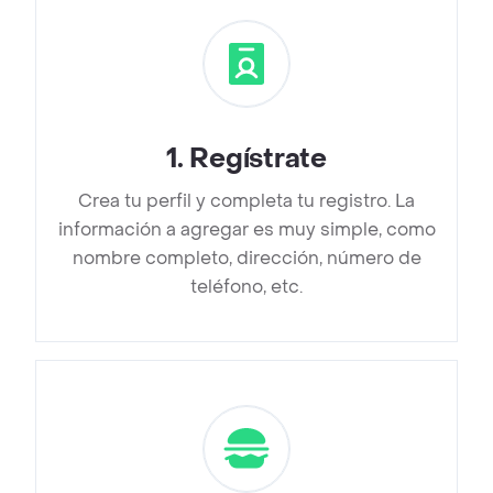
1
.
Regístrate
Crea tu perfil y completa tu registro. La
información a agregar es muy simple, como
nombre completo, dirección, número de
teléfono, etc.