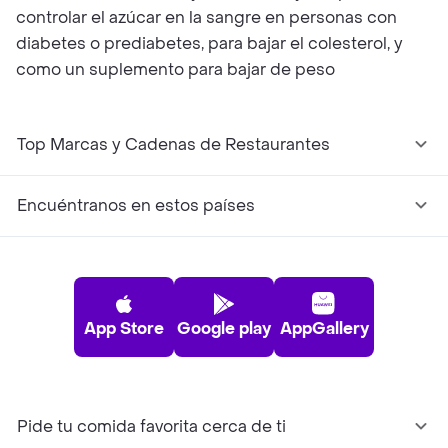
controlar el azúcar en la sangre en personas con
diabetes o prediabetes, para bajar el colesterol, y
como un suplemento para bajar de peso
Top Marcas y Cadenas de Restaurantes
Encuéntranos en estos países
App Store
Google play
AppGallery
Pide tu comida favorita cerca de ti