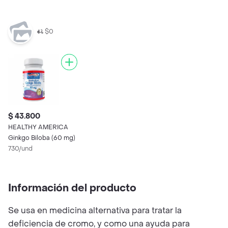
$0
$ 43.800
HEALTHY AMERICA
Ginkgo Biloba (60 mg)
730/und
Información del producto
Se usa en medicina alternativa para tratar la
deficiencia de cromo, y como una ayuda para