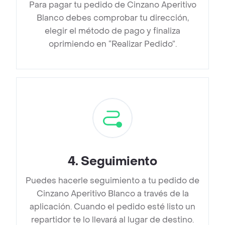
Para pagar tu pedido de Cinzano Aperitivo
Blanco debes comprobar tu dirección,
elegir el método de pago y finaliza
oprimiendo en “Realizar Pedido”.
4
.
Seguimiento
Puedes hacerle seguimiento a tu pedido de
Cinzano Aperitivo Blanco a través de la
aplicación. Cuando el pedido esté listo un
repartidor te lo llevará al lugar de destino.