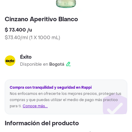
Cinzano Aperitivo Blanco
$ 73.400
/
u
$73.40/ml
(
1 X 1000 mL
)
Éxito
Disponible en
Bogotá
Compra con tranquilidad y seguridad en Rappi
Nos enfocamos en ofrecerte los mejores precios, proteger tus
compras y que puedas utilizar el medio de pago más practico
para ti.
Conoce más...
Información del producto