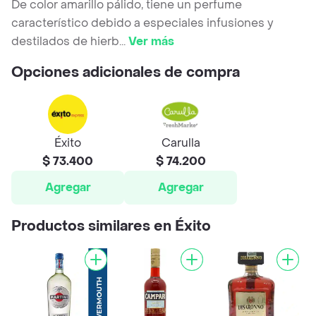
De color amarillo pálido, tiene un perfume
característico debido a especiales infusiones y
destilados de hierb
...
Ver más
Opciones adicionales de compra
Éxito
Carulla
$ 73.400
$ 74.200
Agregar
Agregar
Productos similares en Éxito