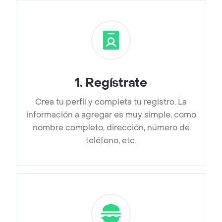
1
.
Regístrate
Crea tu perfil y completa tu registro. La
información a agregar es muy simple, como
nombre completo, dirección, número de
teléfono, etc.