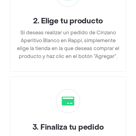
2
.
Elige tu producto
Si deseas realizar un pedido de Cinzano
Aperitivo Blanco en Rappi, simplemente
elige la tienda en la que deseas comprar el
producto y haz clic en el botón “Agregar”.
3
.
Finaliza tu pedido