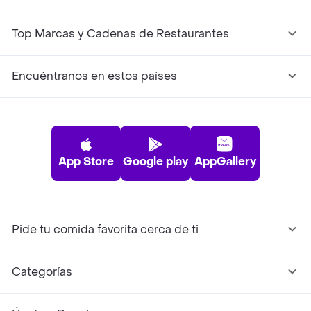
Top Marcas y Cadenas de Restaurantes
Encuéntranos en estos países
App Store
Google play
AppGallery
Pide tu comida favorita cerca de ti
Categorías