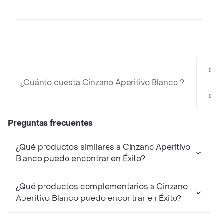
en
¿Cuánto cuesta Cinzano Aperitivo Blanco ?
en
Preguntas frecuentes
¿Qué productos similares a Cinzano Aperitivo
Blanco puedo encontrar en Éxito?
¿Qué productos complementarios a Cinzano
Aperitivo Blanco puedo encontrar en Éxito?