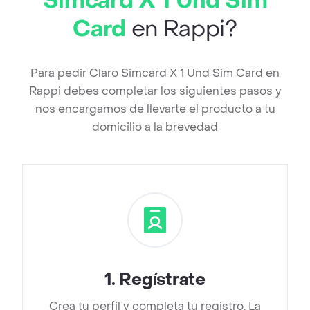
Simcard X 1 Und Sim
Card
en Rappi?
Para pedir Claro Simcard X 1 Und Sim Card en
Rappi debes completar los siguientes pasos y
nos encargamos de llevarte el producto a tu
domicilio a la brevedad
1
.
Regístrate
Crea tu perfil y completa tu registro. La