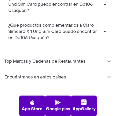
Und Sim Card puedo encontrar en Dp106
Usaquén?
¿Qué productos complementarios a Claro
Simcard X 1 Und Sim Card puedo encontrar
en Dp106 Usaquén?
Top Marcas y Cadenas de Restaurantes
Encuéntranos en estos países
App Store
Google play
AppGallery