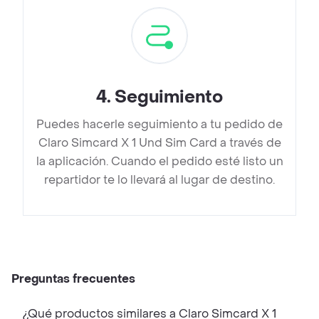
4
.
Seguimiento
Puedes hacerle seguimiento a tu pedido de
Claro Simcard X 1 Und Sim Card a través de
la aplicación. Cuando el pedido esté listo un
repartidor te lo llevará al lugar de destino.
Preguntas frecuentes
¿Qué productos similares a Claro Simcard X 1