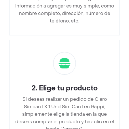
información a agregar es muy simple, como
nombre completo, dirección, número de
teléfono, etc.
2
.
Elige tu producto
Si deseas realizar un pedido de Claro
Simcard X 1 Und Sim Card en Rappi,
simplemente elige la tienda en la que
deseas comprar el producto y haz clic en el