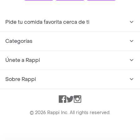
Pide tu comida favorita cerca de ti
Categorías
Únete a Rappi
Sobre Rappi
Facebook
Twitter
Instagram
©
2026
Rappi Inc. All rights reserved.