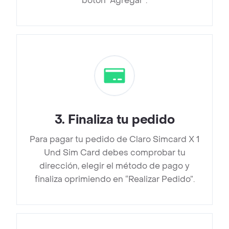
botón “Agregar”.
3
.
Finaliza tu pedido
Para pagar tu pedido de Claro Simcard X 1
Und Sim Card debes comprobar tu
dirección, elegir el método de pago y
finaliza oprimiendo en “Realizar Pedido”.