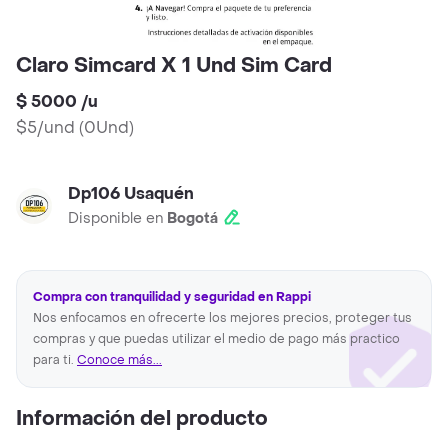
Claro Simcard X 1 Und Sim Card
$ 5000
/
u
$5/und
(
0Und
)
Dp106 Usaquén
Disponible en
Bogotá
Compra con tranquilidad y seguridad en Rappi
Nos enfocamos en ofrecerte los mejores precios, proteger tus
compras y que puedas utilizar el medio de pago más practico
para ti.
Conoce más...
Información del producto