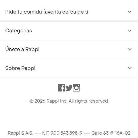
Pide tu comida favorita cerca de ti
Categorías
Únete a Rappi
Sobre Rappi
Facebook
Twitter
Instagram
©
2026
Rappi Inc. All rights reserved.
Rappi S.A.S. --- NIT 900.843.898-9 --- Calle 63 # 16A-02