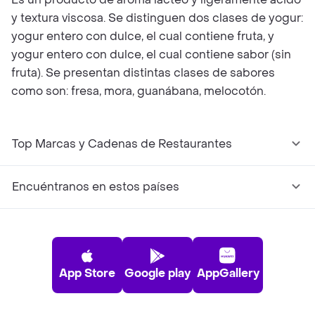
y textura viscosa. Se distinguen dos clases de yogur:
yogur entero con dulce, el cual contiene fruta, y
yogur entero con dulce, el cual contiene sabor (sin
fruta). Se presentan distintas clases de sabores
como son: fresa, mora, guanábana, melocotón.
Top Marcas y Cadenas de Restaurantes
Encuéntranos en estos países
App Store
Google play
AppGallery