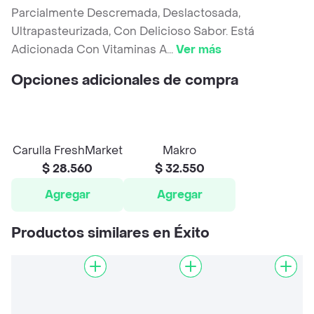
Parcialmente Descremada, Deslactosada,
Ultrapasteurizada, Con Delicioso Sabor. Está
Adicionada Con Vitaminas A
...
Ver más
Opciones adicionales de compra
Carulla FreshMarket
Makro
$ 28.560
$ 32.550
Agregar
Agregar
Productos similares en Éxito