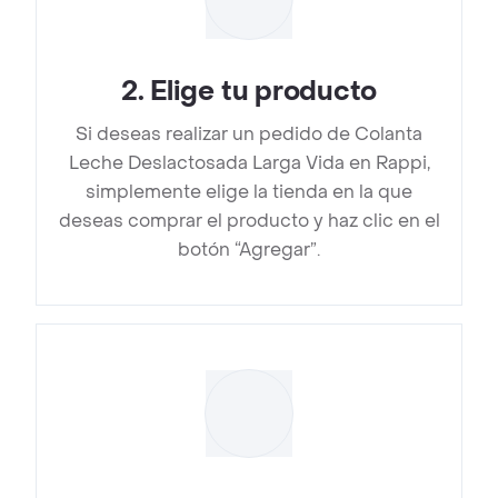
2
.
Elige tu producto
Si deseas realizar un pedido de Colanta
Leche Deslactosada Larga Vida en Rappi,
simplemente elige la tienda en la que
deseas comprar el producto y haz clic en el
botón “Agregar”.