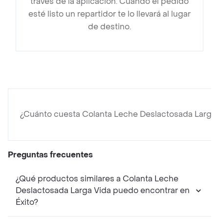
través de la aplicación. Cuando el pedido
esté listo un repartidor te lo llevará al lugar
de destino.
¿Cuánto cuesta Colanta Leche Deslactosada Larga 
Preguntas frecuentes
¿Qué productos similares a Colanta Leche
Deslactosada Larga Vida puedo encontrar en
Éxito?