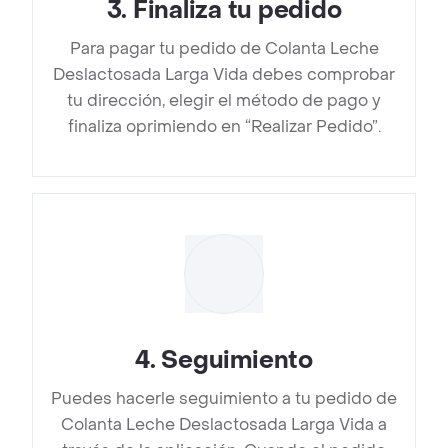
3
.
Finaliza tu pedido
Para pagar tu pedido de Colanta Leche
Deslactosada Larga Vida debes comprobar
tu dirección, elegir el método de pago y
finaliza oprimiendo en “Realizar Pedido”.
4
.
Seguimiento
Puedes hacerle seguimiento a tu pedido de
Colanta Leche Deslactosada Larga Vida a