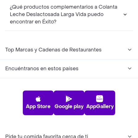
¿Qué productos complementarios a Colanta
Leche Deslactosada Larga Vida puedo
encontrar en Éxito?
Top Marcas y Cadenas de Restaurantes
Encuéntranos en estos países
App Store
Google play
AppGallery
Pide tu comida favorita cerca de ti