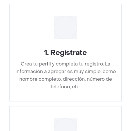
1
.
Regístrate
Crea tu perfil y completa tu registro. La
información a agregar es muy simple, como
nombre completo, dirección, número de
teléfono, etc.