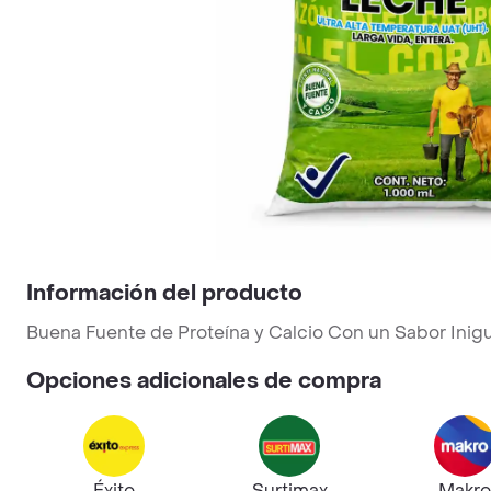
Información del producto
Buena Fuente de Proteína y Calcio Con un Sabor Inigua
Opciones adicionales de compra
Éxito
Surtimax
Makro