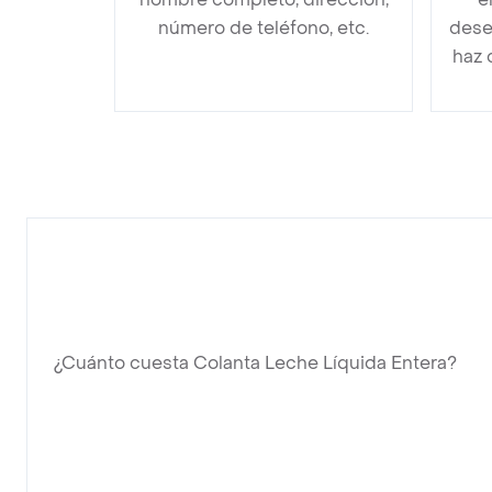
número de teléfono, etc.
dese
haz 
¿Cuánto cuesta Colanta Leche Líquida Entera?