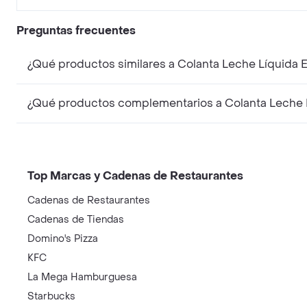
Preguntas frecuentes
¿Qué productos similares a Colanta Leche Líquida 
¿Qué productos complementarios a Colanta Leche L
Top Marcas y Cadenas de Restaurantes
Cadenas de Restaurantes
Cadenas de Tiendas
Domino's Pizza
KFC
La Mega Hamburguesa
Starbucks