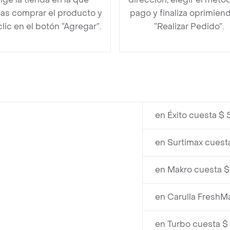
as comprar el producto y
pago y finaliza oprimien
clic en el botón “Agregar”.
“Realizar Pedido”.
en Éxito cuesta $
en Surtimax cuest
en Makro cuesta 
en Carulla FreshM
en Turbo cuesta 