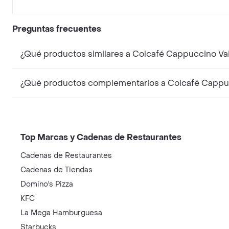
Preguntas frecuentes
¿Qué productos similares a Colcafé Cappuccino Vai
¿Qué productos complementarios a Colcafé Cappucc
Top Marcas y Cadenas de Restaurantes
Cadenas de Restaurantes
Cadenas de Tiendas
Domino's Pizza
KFC
La Mega Hamburguesa
Starbucks